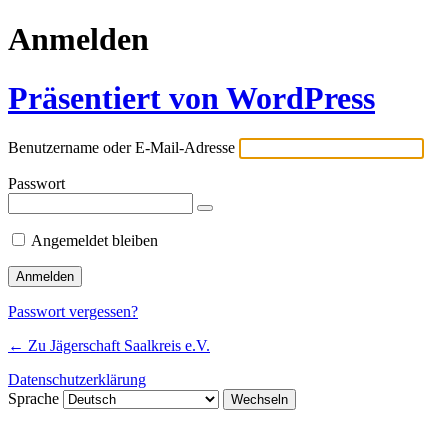
Anmelden
Präsentiert von WordPress
Benutzername oder E-Mail-Adresse
Passwort
Angemeldet bleiben
Passwort vergessen?
← Zu Jägerschaft Saalkreis e.V.
Datenschutzerklärung
Sprache