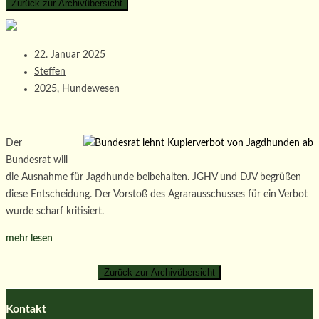
22. Januar 2025
Steffen
2025
,
Hundewesen
Der
Bundesrat will
die Ausnahme für Jagdhunde beibehalten. JGHV und DJV begrüßen
diese Entscheidung. Der Vorstoß des Agrarausschusses für ein Verbot
wurde scharf kritisiert.
mehr lesen
Kontakt