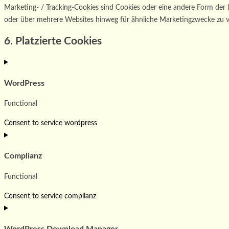
Marketing- / Tracking-Cookies sind Cookies oder eine andere Form der
oder über mehrere Websites hinweg für ähnliche Marketingzwecke zu v
6. Platzierte Cookies
WordPress
Functional
Consent to service wordpress
Complianz
Functional
Consent to service complianz