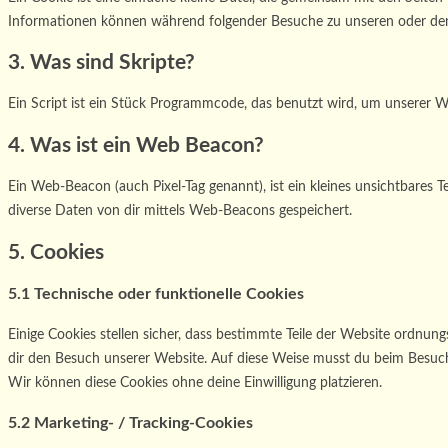
Informationen können während folgender Besuche zu unseren oder den 
3. Was sind Skripte?
Ein Script ist ein Stück Programmcode, das benutzt wird, um unserer We
4. Was ist ein Web Beacon?
Ein Web-Beacon (auch Pixel-Tag genannt), ist ein kleines unsichtbares
diverse Daten von dir mittels Web-Beacons gespeichert.
5. Cookies
5.1 Technische oder funktionelle Cookies
Einige Cookies stellen sicher, dass bestimmte Teile der Website ordnun
dir den Besuch unserer Website. Auf diese Weise musst du beim Besuch 
Wir können diese Cookies ohne deine Einwilligung platzieren.
5.2 Marketing- / Tracking-Cookies