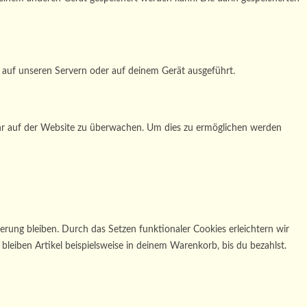
d auf unseren Servern oder auf deinem Gerät ausgeführt.
kehr auf der Website zu überwachen. Um dies zu ermöglichen werden
erung bleiben. Durch das Setzen funktionaler Cookies erleichtern wir
leiben Artikel beispielsweise in deinem Warenkorb, bis du bezahlst.