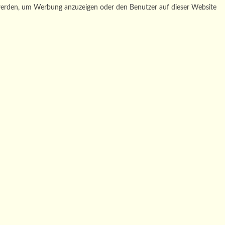
t werden, um Werbung anzuzeigen oder den Benutzer auf dieser Website