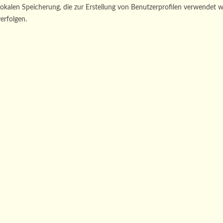
 lokalen Speicherung, die zur Erstellung von Benutzerprofilen verwende
erfolgen.