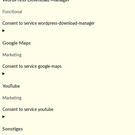
WordPress Download Manager
Functional
Consent to service wordpress-download-manager
Google Maps
Marketing
Consent to service google-maps
YouTube
Marketing
Consent to service youtube
Sonstiges