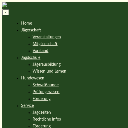
×
Home
Jägerschaft
Veranstaltungen
Mitgliedschaft
Vorstand
Jagdschule
Jägerausbildung
Wissen und Lernen
Hundewesen
Schweißhunde
Prüfungswesen
Förderung
Service
Jagdzeiten
Rechtliche Infos
Förderung