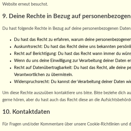
Website erneut besuchst.
9. Deine Rechte in Bezug auf personenbezoge
Du hast folgende Rechte in Bezug auf deine personenbezogenen Daten
Du hast das Recht zu erfahren, warum deine personenbezogenen 
Auskunftsrecht: Du hast das Recht deine uns bekannten persönl
Recht auf Berichtigung: Du hast das Recht wann immer du wünsc
Wenn du uns deine Einwilligung zur Verarbeitung deiner Daten er
Recht auf Datenübertragbarkeit: Du hast das Recht, alle deine p
Verantwortlichen zu übermitteln.
Widerspruchsrecht: Du kannst der Verarbeitung deiner Daten wid
Um diese Rechte auszuüben kontaktiere uns bitte. Bitte beziehe dich 
gerne hören, aber du hast auch das Recht diese an die Aufsichtsbehörd
10. Kontaktdaten
Für Fragen und/oder Kommentare über unsere Cookie-Richtlinien und di