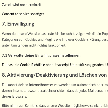
Zweck wird noch ermittelt
Consent to service sonstiges
7. Einwilligung
Wenn du unsere Website das erste Mal besuchst, zeigen wir dir ein Pop-U
Kategorien von Cookies und Plugins wie in dieser Cookie-Erklärung be
unter Umständen nicht richtig funktioniert.
7.1 Verwalte deine Einwilligungseinstellungen
Du hast die Cookie-Richtlinie ohne Javascript-Unterstützung geladen.
8. Aktivierung/Deaktivierung und Löschen von
Du kannst deinen Internetbrowser verwenden um automatisch oder manuel
deinen Internetbrowser derart einzurichten, dass du jedes Mal benachric
deines Browsers.
Bitte nimm zur Kenntnis, dass unsere Website möglicherweise nicht rich