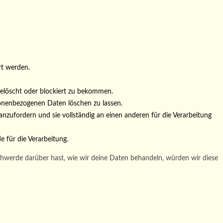
rt werden.
elöscht oder blockiert zu bekommen.
rsonenbezogenen Daten löschen zu lassen.
nzufordern und sie vollständig an einen anderen für die Verarbeitung
 für die Verarbeitung.
chwerde darüber hast, wie wir deine Daten behandeln, würden wir diese