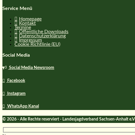
Service Menü
Homepage
Kontakt
Termine
Öffentliche Downloads
Datenschutzerklärung
Impressum
Cookie Richtlinie (EU)
Social Media
Social Media Newsroom
Facebook
Instagram
WhatsApp Kanal
© 2026 - Alle Rechte reserviert - Landesjagdverband Sachsen-Anhalt e.V