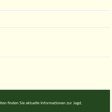
en finden Sie aktuelle Informationen zur Jagd,