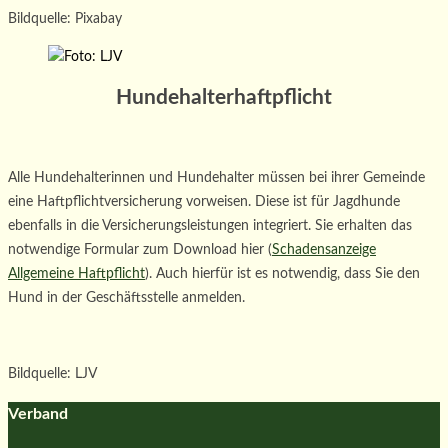
Bildquelle: Pixabay
Hundehalterhaftpflicht
Alle Hundehalterinnen und Hundehalter müssen bei ihrer Gemeinde
eine Haftpflichtversicherung vorweisen. Diese ist für Jagdhunde
ebenfalls in die Versicherungsleistungen integriert. Sie erhalten das
notwendige Formular zum Download hier (
Schadensanzeige
Allgemeine Haftpflicht
). Auch hierfür ist es notwendig, dass Sie den
Hund in der Geschäftsstelle anmelden.
Bildquelle: LJV
Verband