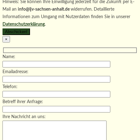
Hinweis: Sie können Ihre Einwilligung jederzeit für die Zukunft per E-
Mail an
info@ljv-sachsen-anhalt.de
widerrufen. Detaillierte
Informationen zum Umgang mit Nutzerdaten finden Sie in unserer
Datenschutzerklärung
.
×
Name:
Emailadresse:
Telefon:
Betreff ihrer Anfrage:
Ihre Nachricht an uns: