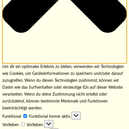
Um dir ein optimales Erlebnis zu bieten, verwenden wir Technologien
wie Cookies, um Geräteinformationen zu speichern und/oder darauf
zuzugreifen. Wenn du diesen Technologien zustimmst, können wir
Daten wie das Surfverhalten oder eindeutige IDs auf dieser Website
verarbeiten. Wenn du deine Zustimmung nicht erteilst oder
zurückziehst, können bestimmte Merkmale und Funktionen
beeinträchtigt werden.
Funktional
Funktional
Immer aktiv
Vorlieben
Vorlieben