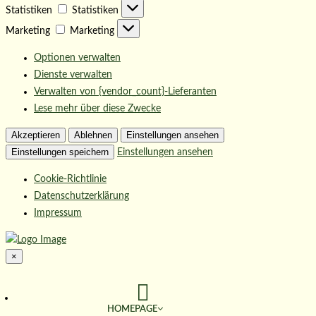
Statistiken
Statistiken
Marketing
Marketing
Optionen verwalten
Dienste verwalten
Verwalten von {vendor_count}-Lieferanten
Lese mehr über diese Zwecke
Akzeptieren
Ablehnen
Einstellungen ansehen
Einstellungen speichern
Einstellungen ansehen
Cookie-Richtlinie
Datenschutzerklärung
Impressum
×
HOMEPAGE