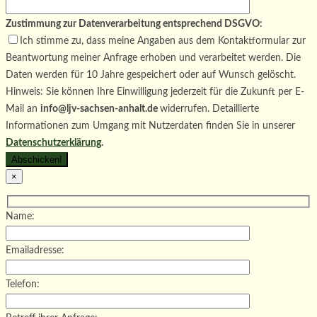
Zustimmung zur Datenverarbeitung entsprechend DSGVO:
Ich stimme zu, dass meine Angaben aus dem Kontaktformular zur
Beantwortung meiner Anfrage erhoben und verarbeitet werden. Die
Daten werden für 10 Jahre gespeichert oder auf Wunsch gelöscht.
Hinweis: Sie können Ihre Einwilligung jederzeit für die Zukunft per E-
Mail an
info@ljv-sachsen-anhalt.de
widerrufen. Detaillierte
Informationen zum Umgang mit Nutzerdaten finden Sie in unserer
Datenschutzerklärung
.
×
Name:
Emailadresse:
Telefon: