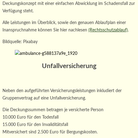
Deckungskonzept mit
einer einfachen Abwicklung im Schadensfall z
ur
Verfügung steht.
Alle Leistungen im Überblick, sowie den genauen Ablaufplan einer
Inanspruchnahme können Sie hier nachlesen
(Rechtsschutzablauf)
.
Bildquelle: Pixabay
Unfallversicherung
Neben den aufgeführten Versicherungsleistungen inkludiert der
Gruppenvertrag auf eine Unfallversicherung.
Die Deckungssummen betragen je versicherte Person
10.000 Euro für den Todesfall
15.000 Euro für den Invaliditätsfall
Mitversichert sind 2.500 Euro für Bergungskosten.