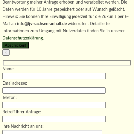
Beantwortung meiner Anfrage erhoben und verarbeitet werden. Die
Daten werden für 10 Jahre gespeichert oder auf Wunsch gelöscht.
Hinweis: Sie können Ihre Einwilligung jederzeit für die Zukunft per E-
Mail an
info@ljv-sachsen-anhalt.de
widerrufen. Detaillierte
Informationen zum Umgang mit Nutzerdaten finden Sie in unserer
Datenschutzerklärung
.
×
Name:
Emailadresse:
Telefon:
Betreff ihrer Anfrage:
Ihre Nachricht an uns: