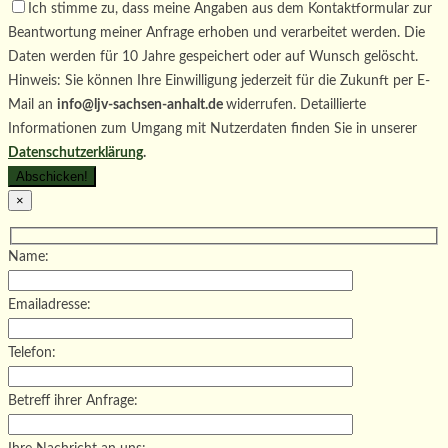
Ich stimme zu, dass meine Angaben aus dem Kontaktformular zur
Beantwortung meiner Anfrage erhoben und verarbeitet werden. Die
Daten werden für 10 Jahre gespeichert oder auf Wunsch gelöscht.
Hinweis: Sie können Ihre Einwilligung jederzeit für die Zukunft per E-
Mail an
info@ljv-sachsen-anhalt.de
widerrufen. Detaillierte
Informationen zum Umgang mit Nutzerdaten finden Sie in unserer
Datenschutzerklärung
.
×
Name:
Emailadresse:
Telefon:
Betreff ihrer Anfrage: