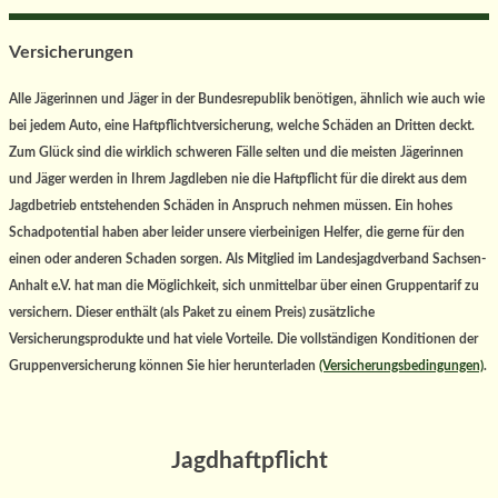
Versicherungen
Alle Jägerinnen und Jäger in der Bundesrepublik benötigen, ähnlich wie auch wie
bei jedem Auto, eine Haftpflichtversicherung, welche Schäden an Dritten deckt.
Zum Glück sind die wirklich schweren Fälle selten und die meisten Jägerinnen
und Jäger werden in Ihrem Jagdleben nie die Haftpflicht für die direkt aus dem
Jagdbetrieb entstehenden Schäden in Anspruch nehmen müssen. Ein hohes
Schadpotential haben aber leider unsere vierbeinigen Helfer, die gerne für den
einen oder anderen Schaden sorgen. Als Mitglied im Landesjagdverband Sachsen-
Anhalt e.V. hat man die Möglichkeit, sich unmittelbar über einen Gruppentarif zu
versichern. Dieser enthält (als Paket zu einem Preis) zusätzliche
Versicherungsprodukte und hat viele Vorteile. Die vollständigen Konditionen der
Gruppenversicherung können Sie hier herunterladen
(Versicherungsbedingungen)
.
Jagdhaftpflicht