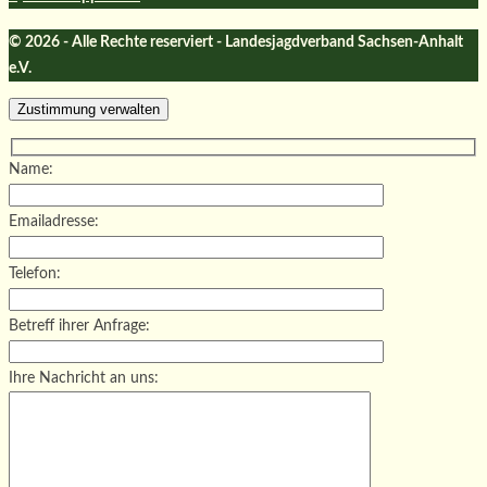
© 2026 - Alle Rechte reserviert - Landesjagdverband Sachsen-Anhalt
e.V.
Zustimmung verwalten
Name:
Emailadresse:
Telefon:
Betreff ihrer Anfrage:
Ihre Nachricht an uns: