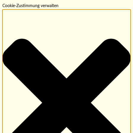
Cookie-Zustimmung verwalten