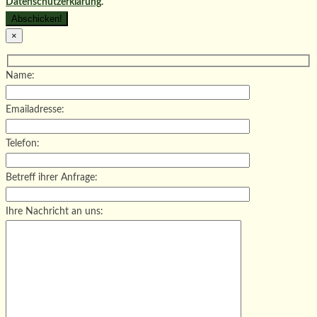
Datenschutzerklärung
.
×
Name:
Emailadresse:
Telefon:
Betreff ihrer Anfrage:
Ihre Nachricht an uns: