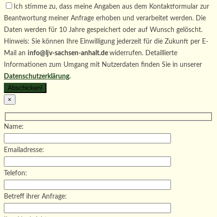
Ich stimme zu, dass meine Angaben aus dem Kontaktformular zur
Beantwortung meiner Anfrage erhoben und verarbeitet werden. Die
Daten werden für 10 Jahre gespeichert oder auf Wunsch gelöscht.
Hinweis: Sie können Ihre Einwilligung jederzeit für die Zukunft per E-
Mail an
info@ljv-sachsen-anhalt.de
widerrufen. Detaillierte
Informationen zum Umgang mit Nutzerdaten finden Sie in unserer
Datenschutzerklärung
.
×
Name:
Emailadresse:
Telefon:
Betreff ihrer Anfrage: