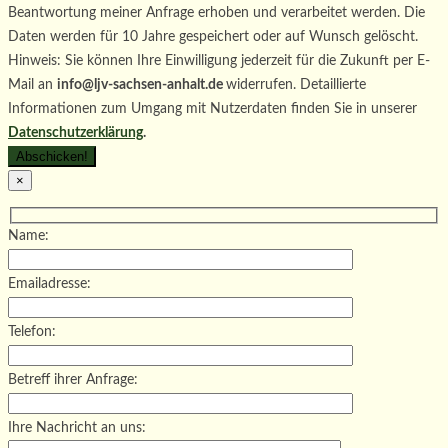
Beantwortung meiner Anfrage erhoben und verarbeitet werden. Die
Daten werden für 10 Jahre gespeichert oder auf Wunsch gelöscht.
Hinweis: Sie können Ihre Einwilligung jederzeit für die Zukunft per E-
Mail an
info@ljv-sachsen-anhalt.de
widerrufen. Detaillierte
Informationen zum Umgang mit Nutzerdaten finden Sie in unserer
Datenschutzerklärung
.
×
Name:
Emailadresse:
Telefon:
Betreff ihrer Anfrage:
Ihre Nachricht an uns: