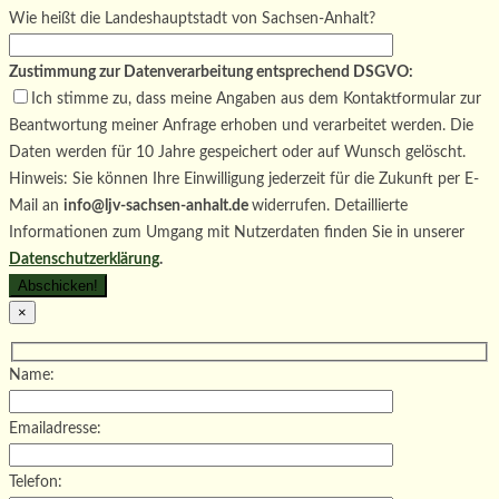
Wie heißt die Landeshauptstadt von Sachsen-Anhalt?
Zustimmung zur Datenverarbeitung entsprechend DSGVO:
Ich stimme zu, dass meine Angaben aus dem Kontaktformular zur
Beantwortung meiner Anfrage erhoben und verarbeitet werden. Die
Daten werden für 10 Jahre gespeichert oder auf Wunsch gelöscht.
Hinweis: Sie können Ihre Einwilligung jederzeit für die Zukunft per E-
Mail an
info@ljv-sachsen-anhalt.de
widerrufen. Detaillierte
Informationen zum Umgang mit Nutzerdaten finden Sie in unserer
Datenschutzerklärung
.
×
Name:
Emailadresse:
Telefon: