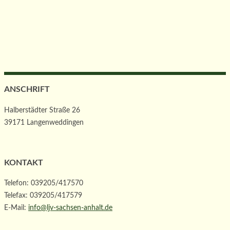
ANSCHRIFT
Halberstädter Straße 26
39171 Langenweddingen
KONTAKT
Telefon: 039205/417570
Telefax: 039205/417579
E-Mail:
info@ljv-sachsen-anhalt.de