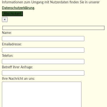
Informationen zum Umgang mit Nutzerdaten finden Sie in unserer
Datenschutzerklärung
.
×
Name:
Emailadresse:
Telefon:
Betreff ihrer Anfrage:
Ihre Nachricht an uns: