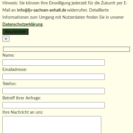
Hinweis: Sie können Ihre Einwilligung jederzeit für die Zukunft per E-
Mail an
info@ljv-sachsen-anhalt.de
widerrufen. Detaillierte
Informationen zum Umgang mit Nutzerdaten finden Sie in unserer
Datenschutzerklärung
.
×
Name:
Emailadresse:
Telefon:
Betreff ihrer Anfrage:
Ihre Nachricht an uns: