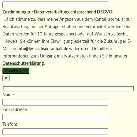
Zustimmung zur Datenverarbeitung entsprechend DSGVO:
Ich stimme zu, dass meine Angaben aus dem Kontaktformular zur
Beantwortung meiner Anfrage erhoben und verarbeitet werden. Die
Daten werden für 10 Jahre gespeichert oder auf Wunsch gelöscht.
Hinweis: Sie können Ihre Einwilligung jederzeit für die Zukunft per E-
Mail an
info@ljv-sachsen-anhalt.de
widerrufen. Detaillierte
Informationen zum Umgang mit Nutzerdaten finden Sie in unserer
Datenschutzerklärung
.
×
Name:
Emailadresse:
Telefon: