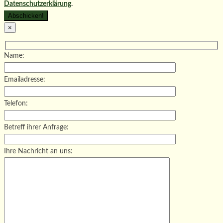
Datenschutzerklärung
.
×
Name:
Emailadresse:
Telefon:
Betreff ihrer Anfrage:
Ihre Nachricht an uns: