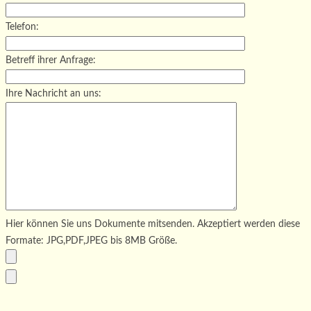
Telefon:
Betreff ihrer Anfrage:
Ihre Nachricht an uns:
Hier können Sie uns Dokumente mitsenden. Akzeptiert werden diese
Formate: JPG,PDF,JPEG bis 8MB Größe.
Bitte lasse dieses Feld leer.