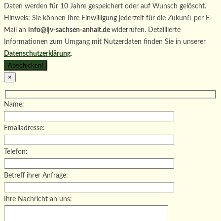
Daten werden für 10 Jahre gespeichert oder auf Wunsch gelöscht.
Hinweis: Sie können Ihre Einwilligung jederzeit für die Zukunft per E-
Mail an
info@ljv-sachsen-anhalt.de
widerrufen. Detaillierte
Informationen zum Umgang mit Nutzerdaten finden Sie in unserer
Datenschutzerklärung
.
×
Name:
Emailadresse:
Telefon:
Betreff ihrer Anfrage:
Ihre Nachricht an uns: