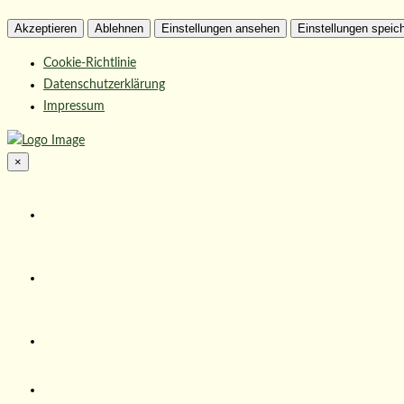
Akzeptieren
Ablehnen
Einstellungen ansehen
Einstellungen speic
Cookie-Richtlinie
Datenschutzerklärung
Impressum
×