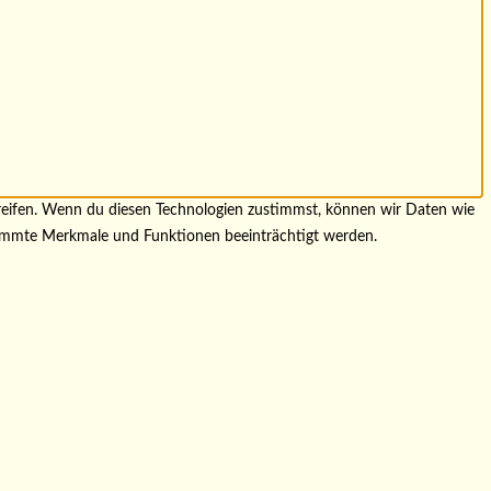
greifen. Wenn du diesen Technologien zustimmst, können wir Daten wie
stimmte Merkmale und Funktionen beeinträchtigt werden.