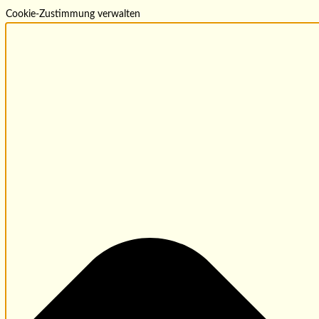
Cookie-Zustimmung verwalten