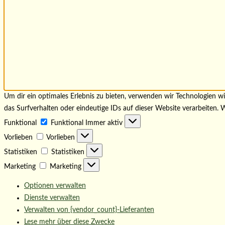
Um dir ein optimales Erlebnis zu bieten, verwenden wir Technologien 
das Surfverhalten oder eindeutige IDs auf dieser Website verarbeiten
Funktional
Funktional
Immer aktiv
Vorlieben
Vorlieben
Statistiken
Statistiken
Marketing
Marketing
Optionen verwalten
Dienste verwalten
Verwalten von {vendor_count}-Lieferanten
Lese mehr über diese Zwecke