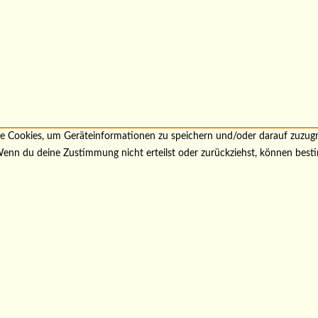
wie Cookies, um Geräteinformationen zu speichern und/oder darauf zuzu
. Wenn du deine Zustimmung nicht erteilst oder zurückziehst, können be