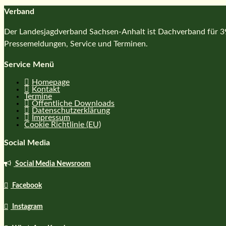
Verband
Der Landesjagdverband Sachsen-Anhalt ist Dachverband für 39 
Pressemeldungen, Service und Terminen.
Service Menü
Homepage
Kontakt
Termine
Öffentliche Downloads
Datenschutzerklärung
Impressum
Cookie Richtlinie (EU)
Social Media
Social Media Newsroom
Facebook
Instagram