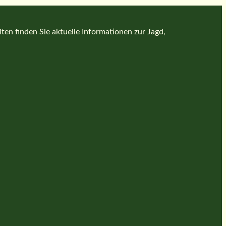
en finden Sie aktuelle Informationen zur Jagd,