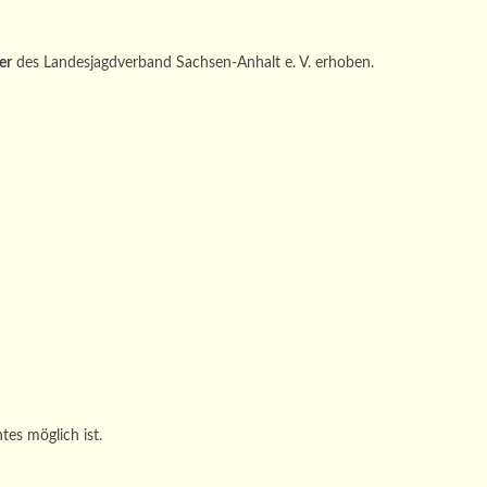
er
des Landesjagdverband Sachsen-Anhalt e. V. erhoben.
es möglich ist.