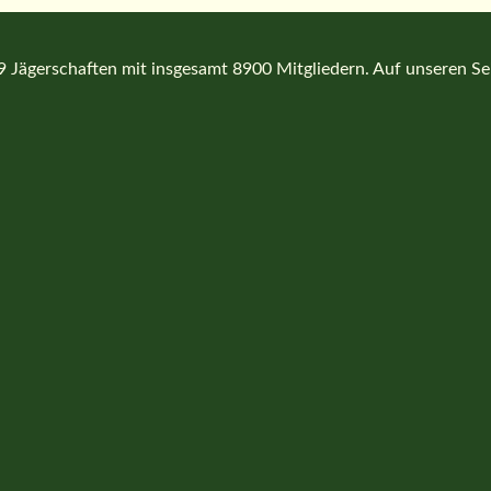
Jägerschaften mit insgesamt 8900 Mitgliedern. Auf unseren Seit