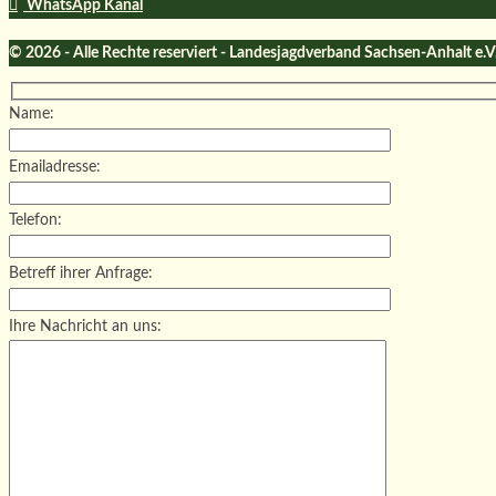
WhatsApp Kanal
© 2026 - Alle Rechte reserviert - Landesjagdverband Sachsen-Anhalt e.V
Name:
Emailadresse:
Telefon:
Betreff ihrer Anfrage:
Ihre Nachricht an uns: