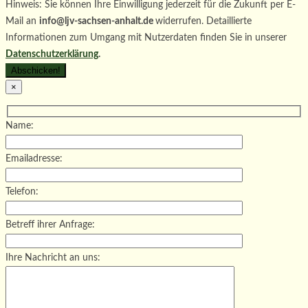
Hinweis: Sie können Ihre Einwilligung jederzeit für die Zukunft per E-
Mail an
info@ljv-sachsen-anhalt.de
widerrufen. Detaillierte
Informationen zum Umgang mit Nutzerdaten finden Sie in unserer
Datenschutzerklärung
.
×
Name:
Emailadresse:
Telefon:
Betreff ihrer Anfrage:
Ihre Nachricht an uns: