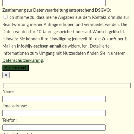
Zustimmung zur Datenverarbeitung entsprechend DSGVO:
Ich stimme zu, dass meine Angaben aus dem Kontaktformular zur
Beantwortung meiner Anfrage erhoben und verarbeitet werden. Die
Daten werden für 10 Jahre gespeichert oder auf Wunsch gelöscht.
Hinweis: Sie können Ihre Einwilligung jederzeit für die Zukunft per E-
Mail an
info@ljv-sachsen-anhalt.de
widerrufen. Detaillierte
Informationen zum Umgang mit Nutzerdaten finden Sie in unserer
Datenschutzerklärung
.
×
Name:
Emailadresse:
Telefon: