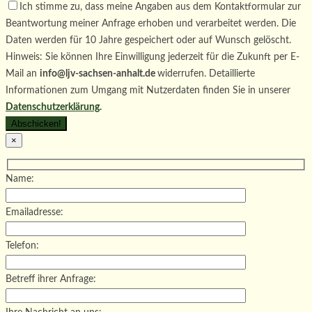
Ich stimme zu, dass meine Angaben aus dem Kontaktformular zur
Beantwortung meiner Anfrage erhoben und verarbeitet werden. Die
Daten werden für 10 Jahre gespeichert oder auf Wunsch gelöscht.
Hinweis: Sie können Ihre Einwilligung jederzeit für die Zukunft per E-
Mail an
info@ljv-sachsen-anhalt.de
widerrufen. Detaillierte
Informationen zum Umgang mit Nutzerdaten finden Sie in unserer
Datenschutzerklärung
.
×
Name:
Emailadresse:
Telefon:
Betreff ihrer Anfrage: