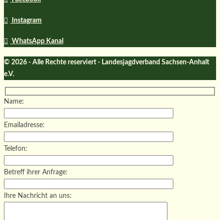
Instagram
WhatsApp Kanal
© 2026 - Alle Rechte reserviert - Landesjagdverband Sachsen-Anhalt
e.V.
Name:
Emailadresse:
Telefon:
Betreff ihrer Anfrage:
Ihre Nachricht an uns: