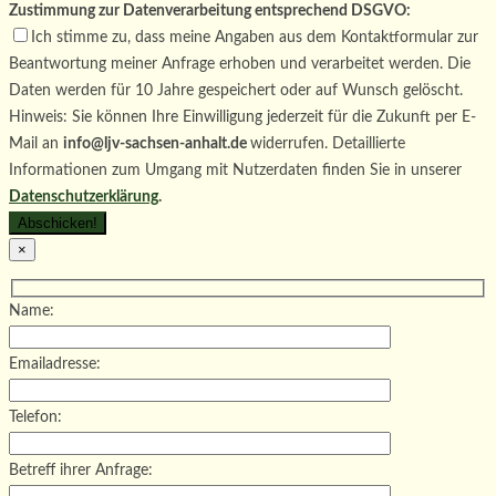
Zustimmung zur Datenverarbeitung entsprechend DSGVO:
Ich stimme zu, dass meine Angaben aus dem Kontaktformular zur
Beantwortung meiner Anfrage erhoben und verarbeitet werden. Die
Daten werden für 10 Jahre gespeichert oder auf Wunsch gelöscht.
Hinweis: Sie können Ihre Einwilligung jederzeit für die Zukunft per E-
Mail an
info@ljv-sachsen-anhalt.de
widerrufen. Detaillierte
Informationen zum Umgang mit Nutzerdaten finden Sie in unserer
Datenschutzerklärung
.
×
Name:
Emailadresse:
Telefon:
Betreff ihrer Anfrage: