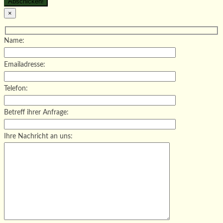
×
Name:
Emailadresse:
Telefon:
Betreff ihrer Anfrage:
Ihre Nachricht an uns: