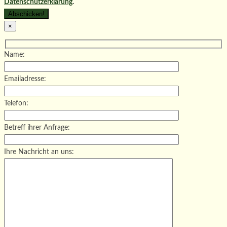
Datenschutzerklärung
.
×
Name:
Emailadresse:
Telefon:
Betreff ihrer Anfrage:
Ihre Nachricht an uns: