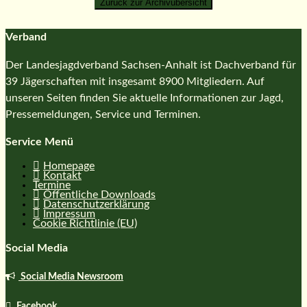
Verband
Der Landesjagdverband Sachsen-Anhalt ist Dachverband für
39 Jägerschaften mit insgesamt 8900 Mitgliedern. Auf
unseren Seiten finden Sie aktuelle Informationen zur Jagd,
Pressemeldungen, Service und Terminen.
Service Menü
Homepage
Kontakt
Termine
Öffentliche Downloads
Datenschutzerklärung
Impressum
Cookie Richtlinie (EU)
Social Media
Social Media Newsroom
Facebook