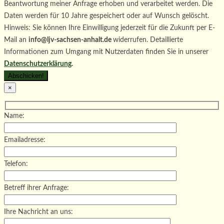
Beantwortung meiner Anfrage erhoben und verarbeitet werden. Die
Daten werden für 10 Jahre gespeichert oder auf Wunsch gelöscht.
Hinweis: Sie können Ihre Einwilligung jederzeit für die Zukunft per E-
Mail an
info@ljv-sachsen-anhalt.de
widerrufen. Detaillierte
Informationen zum Umgang mit Nutzerdaten finden Sie in unserer
Datenschutzerklärung
.
×
Name:
Emailadresse:
Telefon:
Betreff ihrer Anfrage:
Ihre Nachricht an uns: