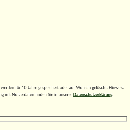
werden für 10 Jahre gespeichert oder auf Wunsch gelöscht. Hinweis:
ng mit Nutzerdaten finden Sie in unserer
Datenschutzerklärung
.