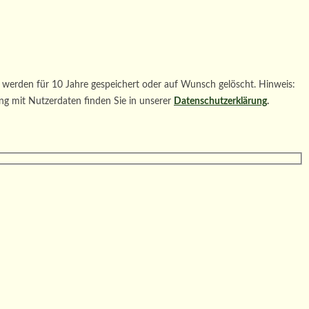
werden für 10 Jahre gespeichert oder auf Wunsch gelöscht. Hinweis:
ng mit Nutzerdaten finden Sie in unserer
Datenschutzerklärung
.