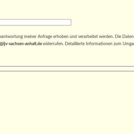
antwortung meiner Anfrage erhoben und verarbeitet werden. Die Daten 
@ljv-sachsen-anhalt.de
widerrufen. Detaillierte Informationen zum Umga