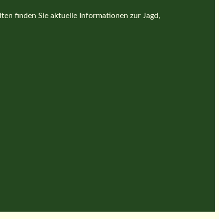
en finden Sie aktuelle Informationen zur Jagd,