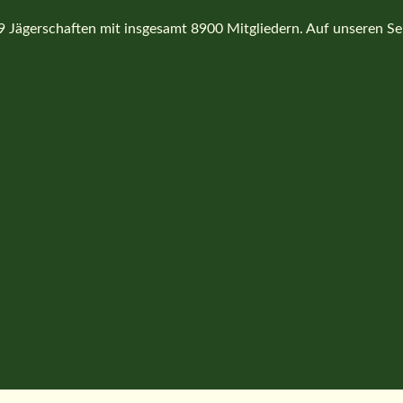
Jägerschaften mit insgesamt 8900 Mitgliedern. Auf unseren Seit