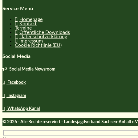
Service Menü
Homepage
Kontakt
Termine
Öffentliche Downloads
Datenschutzerklärung
Impressum
Cookie Richtlinie (EU)
Social Media
Social Media Newsroom
Facebook
Instagram
WhatsApp Kanal
© 2026 - Alle Rechte reserviert - Landesjagdverband Sachsen-Anhalt e.V