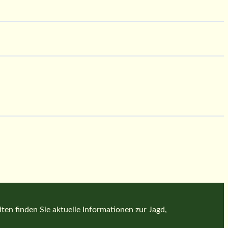
en finden Sie aktuelle Informationen zur Jagd,