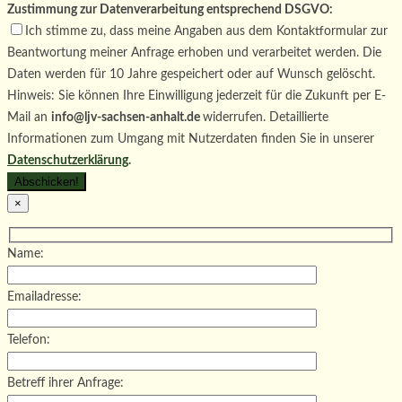
Zustimmung zur Datenverarbeitung entsprechend DSGVO:
Ich stimme zu, dass meine Angaben aus dem Kontaktformular zur
Beantwortung meiner Anfrage erhoben und verarbeitet werden. Die
Daten werden für 10 Jahre gespeichert oder auf Wunsch gelöscht.
Hinweis: Sie können Ihre Einwilligung jederzeit für die Zukunft per E-
Mail an
info@ljv-sachsen-anhalt.de
widerrufen. Detaillierte
Informationen zum Umgang mit Nutzerdaten finden Sie in unserer
Datenschutzerklärung
.
×
Name:
Emailadresse:
Telefon:
Betreff ihrer Anfrage: