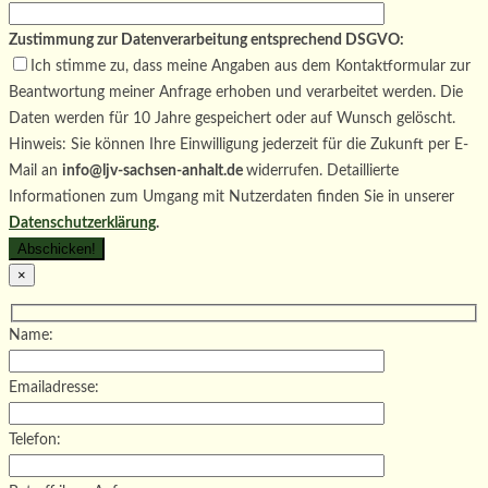
Zustimmung zur Datenverarbeitung entsprechend DSGVO:
Ich stimme zu, dass meine Angaben aus dem Kontaktformular zur
Beantwortung meiner Anfrage erhoben und verarbeitet werden. Die
Daten werden für 10 Jahre gespeichert oder auf Wunsch gelöscht.
Hinweis: Sie können Ihre Einwilligung jederzeit für die Zukunft per E-
Mail an
info@ljv-sachsen-anhalt.de
widerrufen. Detaillierte
Informationen zum Umgang mit Nutzerdaten finden Sie in unserer
Datenschutzerklärung
.
×
Name:
Emailadresse:
Telefon: