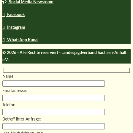
Social Media Newsroom
Facebook
Instagram
WhatsApp Kanal
© 2026 - Alle Rechte reserviert - Landesjagdverband Sachsen-Anhalt
e.V.
Name:
Emailadresse:
Telefon:
Betreff ihrer Anfrage: