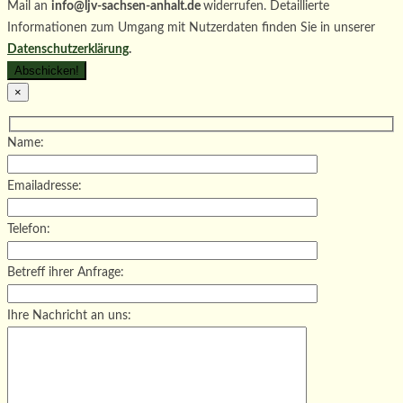
Mail an
info@ljv-sachsen-anhalt.de
widerrufen. Detaillierte
Informationen zum Umgang mit Nutzerdaten finden Sie in unserer
Datenschutzerklärung
.
×
Name:
Emailadresse:
Telefon:
Betreff ihrer Anfrage:
Ihre Nachricht an uns: