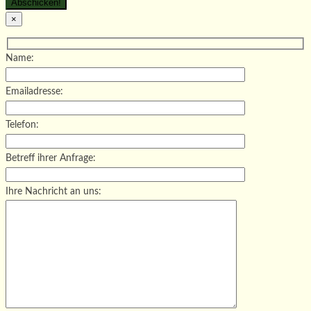
×
Name:
Emailadresse:
Telefon:
Betreff ihrer Anfrage:
Ihre Nachricht an uns: