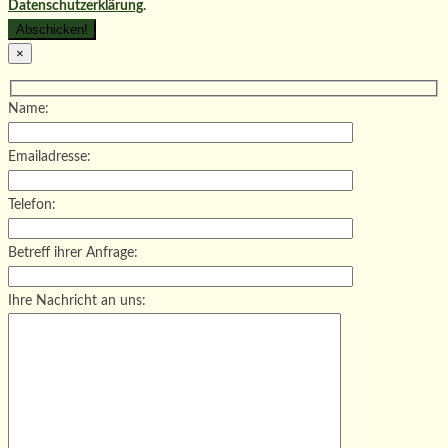
Datenschutzerklärung
.
×
Name:
Emailadresse:
Telefon:
Betreff ihrer Anfrage:
Ihre Nachricht an uns: