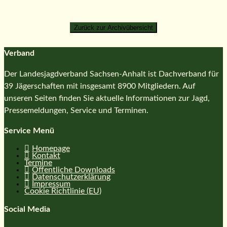
Verband
Der Landesjagdverband Sachsen-Anhalt ist Dachverband für
39 Jägerschaften mit insgesamt 8900 Mitgliedern. Auf
unseren Seiten finden Sie aktuelle Informationen zur Jagd,
Pressemeldungen, Service und Terminen.
Service Menü
Homepage
Kontakt
Termine
Öffentliche Downloads
Datenschutzerklärung
Impressum
Cookie Richtlinie (EU)
Social Media