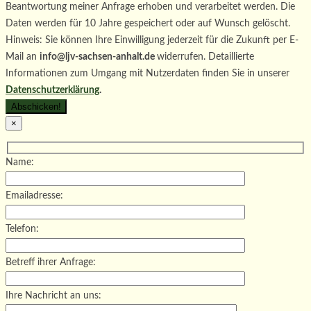
Beantwortung meiner Anfrage erhoben und verarbeitet werden. Die
Daten werden für 10 Jahre gespeichert oder auf Wunsch gelöscht.
Hinweis: Sie können Ihre Einwilligung jederzeit für die Zukunft per E-
Mail an
info@ljv-sachsen-anhalt.de
widerrufen. Detaillierte
Informationen zum Umgang mit Nutzerdaten finden Sie in unserer
Datenschutzerklärung
.
×
Name:
Emailadresse:
Telefon:
Betreff ihrer Anfrage:
Ihre Nachricht an uns: