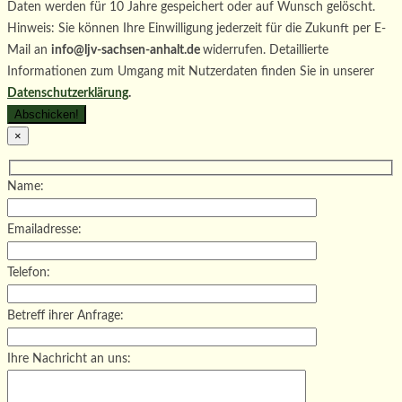
Daten werden für 10 Jahre gespeichert oder auf Wunsch gelöscht.
Hinweis: Sie können Ihre Einwilligung jederzeit für die Zukunft per E-
Mail an
info@ljv-sachsen-anhalt.de
widerrufen. Detaillierte
Informationen zum Umgang mit Nutzerdaten finden Sie in unserer
Datenschutzerklärung
.
×
Name:
Emailadresse:
Telefon:
Betreff ihrer Anfrage:
Ihre Nachricht an uns: