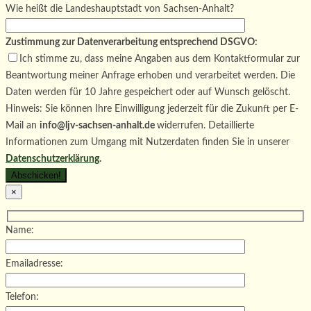
Wie heißt die Landeshauptstadt von Sachsen-Anhalt?
Zustimmung zur Datenverarbeitung entsprechend DSGVO:
Ich stimme zu, dass meine Angaben aus dem Kontaktformular zur
Beantwortung meiner Anfrage erhoben und verarbeitet werden. Die
Daten werden für 10 Jahre gespeichert oder auf Wunsch gelöscht.
Hinweis: Sie können Ihre Einwilligung jederzeit für die Zukunft per E-
Mail an
info@ljv-sachsen-anhalt.de
widerrufen. Detaillierte
Informationen zum Umgang mit Nutzerdaten finden Sie in unserer
Datenschutzerklärung
.
×
Name:
Emailadresse:
Telefon: