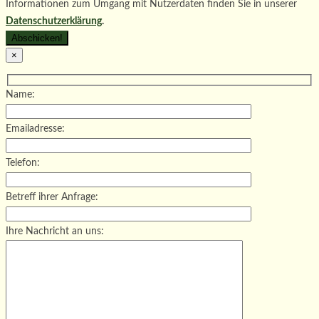
Informationen zum Umgang mit Nutzerdaten finden Sie in unserer
Datenschutzerklärung
.
×
Name:
Emailadresse:
Telefon:
Betreff ihrer Anfrage:
Ihre Nachricht an uns: