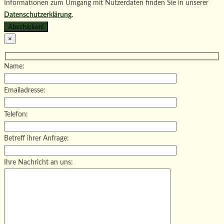
Informationen zum Umgang mit Nutzerdaten finden Sie in unserer
Datenschutzerklärung
.
×
Name:
Emailadresse:
Telefon:
Betreff ihrer Anfrage:
Ihre Nachricht an uns: