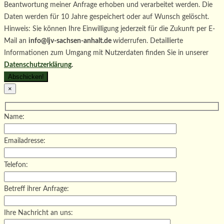
Beantwortung meiner Anfrage erhoben und verarbeitet werden. Die
Daten werden für 10 Jahre gespeichert oder auf Wunsch gelöscht.
Hinweis: Sie können Ihre Einwilligung jederzeit für die Zukunft per E-
Mail an
info@ljv-sachsen-anhalt.de
widerrufen. Detaillierte
Informationen zum Umgang mit Nutzerdaten finden Sie in unserer
Datenschutzerklärung
.
×
Name:
Emailadresse:
Telefon:
Betreff ihrer Anfrage:
Ihre Nachricht an uns: