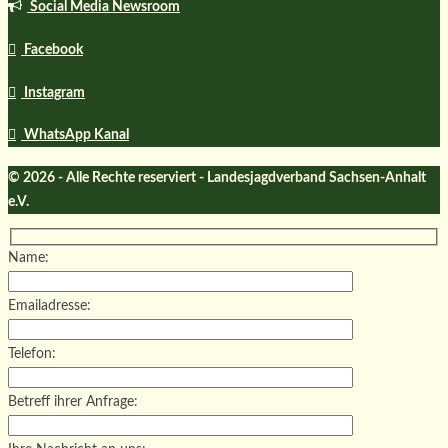
Social Media Newsroom
Facebook
Instagram
WhatsApp Kanal
© 2026 - Alle Rechte reserviert - Landesjagdverband Sachsen-Anhalt
e.V.
Name:
Emailadresse:
Telefon:
Betreff ihrer Anfrage: