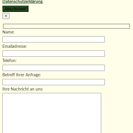
Datenschutzerklärung
.
×
Name:
Emailadresse:
Telefon:
Betreff ihrer Anfrage:
Ihre Nachricht an uns: