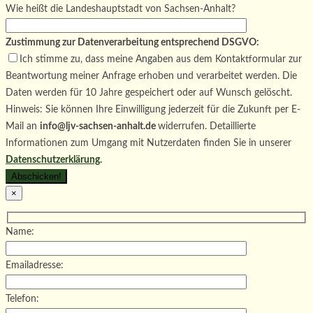
Wie heißt die Landeshauptstadt von Sachsen-Anhalt?
Zustimmung zur Datenverarbeitung entsprechend DSGVO:
Ich stimme zu, dass meine Angaben aus dem Kontaktformular zur
Beantwortung meiner Anfrage erhoben und verarbeitet werden. Die
Daten werden für 10 Jahre gespeichert oder auf Wunsch gelöscht.
Hinweis: Sie können Ihre Einwilligung jederzeit für die Zukunft per E-
Mail an
info@ljv-sachsen-anhalt.de
widerrufen. Detaillierte
Informationen zum Umgang mit Nutzerdaten finden Sie in unserer
Datenschutzerklärung
.
×
Name:
Emailadresse:
Telefon: