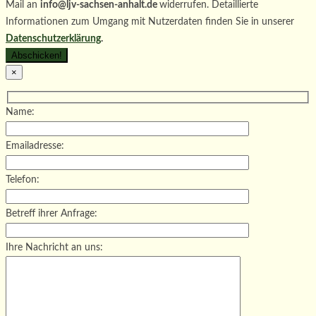
Mail an
info@ljv-sachsen-anhalt.de
widerrufen. Detaillierte
Informationen zum Umgang mit Nutzerdaten finden Sie in unserer
Datenschutzerklärung
.
×
Name:
Emailadresse:
Telefon:
Betreff ihrer Anfrage:
Ihre Nachricht an uns: