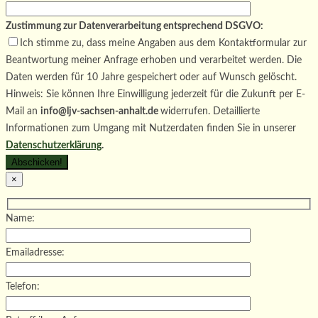
Zustimmung zur Datenverarbeitung entsprechend DSGVO:
Ich stimme zu, dass meine Angaben aus dem Kontaktformular zur
Beantwortung meiner Anfrage erhoben und verarbeitet werden. Die
Daten werden für 10 Jahre gespeichert oder auf Wunsch gelöscht.
Hinweis: Sie können Ihre Einwilligung jederzeit für die Zukunft per E-
Mail an
info@ljv-sachsen-anhalt.de
widerrufen. Detaillierte
Informationen zum Umgang mit Nutzerdaten finden Sie in unserer
Datenschutzerklärung
.
×
Name:
Emailadresse:
Telefon: