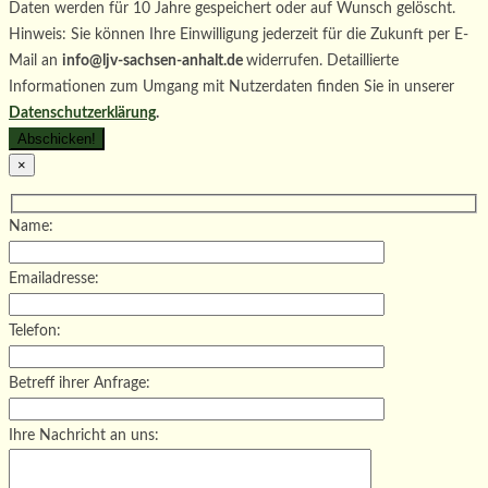
Daten werden für 10 Jahre gespeichert oder auf Wunsch gelöscht.
Hinweis: Sie können Ihre Einwilligung jederzeit für die Zukunft per E-
Mail an
info@ljv-sachsen-anhalt.de
widerrufen. Detaillierte
Informationen zum Umgang mit Nutzerdaten finden Sie in unserer
Datenschutzerklärung
.
×
Name:
Emailadresse:
Telefon:
Betreff ihrer Anfrage:
Ihre Nachricht an uns: