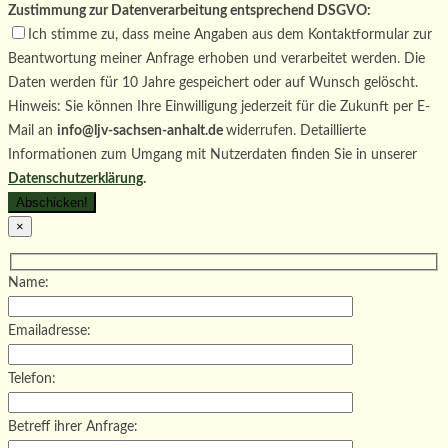
Zustimmung zur Datenverarbeitung entsprechend DSGVO:
Ich stimme zu, dass meine Angaben aus dem Kontaktformular zur
Beantwortung meiner Anfrage erhoben und verarbeitet werden. Die
Daten werden für 10 Jahre gespeichert oder auf Wunsch gelöscht.
Hinweis: Sie können Ihre Einwilligung jederzeit für die Zukunft per E-
Mail an
info@ljv-sachsen-anhalt.de
widerrufen. Detaillierte
Informationen zum Umgang mit Nutzerdaten finden Sie in unserer
Datenschutzerklärung
.
×
Name:
Emailadresse:
Telefon:
Betreff ihrer Anfrage: