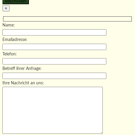
×
Name:
Emailadresse:
Telefon:
Betreff ihrer Anfrage:
Ihre Nachricht an uns: