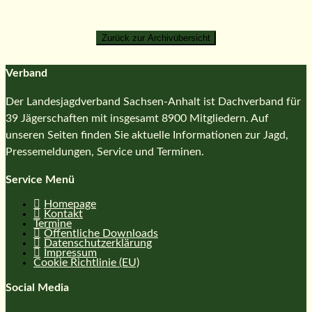
Verband
Der Landesjagdverband Sachsen-Anhalt ist Dachverband für
39 Jägerschaften mit insgesamt 8900 Mitgliedern. Auf
unseren Seiten finden Sie aktuelle Informationen zur Jagd,
Pressemeldungen, Service und Terminen.
Service Menü
Homepage
Kontakt
Termine
Öffentliche Downloads
Datenschutzerklärung
Impressum
Cookie Richtlinie (EU)
Social Media