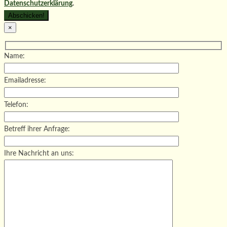
Datenschutzerklärung
.
×
Name:
Emailadresse:
Telefon:
Betreff ihrer Anfrage:
Ihre Nachricht an uns: