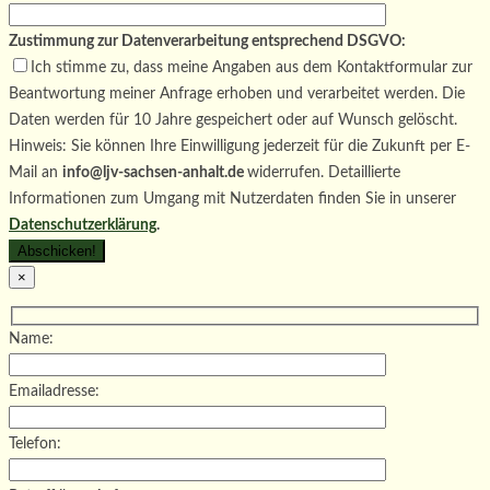
Zustimmung zur Datenverarbeitung entsprechend DSGVO:
Ich stimme zu, dass meine Angaben aus dem Kontaktformular zur
Beantwortung meiner Anfrage erhoben und verarbeitet werden. Die
Daten werden für 10 Jahre gespeichert oder auf Wunsch gelöscht.
Hinweis: Sie können Ihre Einwilligung jederzeit für die Zukunft per E-
Mail an
info@ljv-sachsen-anhalt.de
widerrufen. Detaillierte
Informationen zum Umgang mit Nutzerdaten finden Sie in unserer
Datenschutzerklärung
.
×
Name:
Emailadresse:
Telefon: