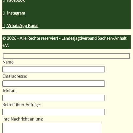
Facebook
Instagram
WhatsApp Kanal
© 2026 - Alle Rechte reserviert - Landesjagdverband Sachsen-Anhalt
e.V.
Name:
Emailadresse:
Telefon:
Betreff ihrer Anfrage:
Ihre Nachricht an uns: