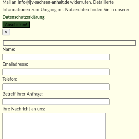
Mail an
info@ljv-sachsen-anhalt.de
widerrufen. Detaillierte
Informationen zum Umgang mit Nutzerdaten finden Sie in unserer
Datenschutzerklärung
.
×
Name:
Emailadresse:
Telefon:
Betreff ihrer Anfrage:
Ihre Nachricht an uns: