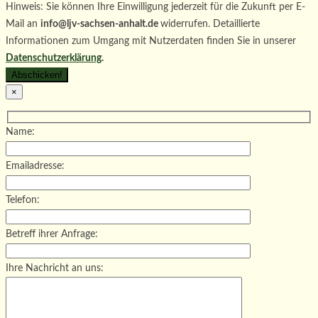
Hinweis: Sie können Ihre Einwilligung jederzeit für die Zukunft per E-
Mail an
info@ljv-sachsen-anhalt.de
widerrufen. Detaillierte
Informationen zum Umgang mit Nutzerdaten finden Sie in unserer
Datenschutzerklärung
.
×
Name:
Emailadresse:
Telefon:
Betreff ihrer Anfrage:
Ihre Nachricht an uns: