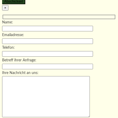
×
Name:
Emailadresse:
Telefon:
Betreff ihrer Anfrage:
Ihre Nachricht an uns: