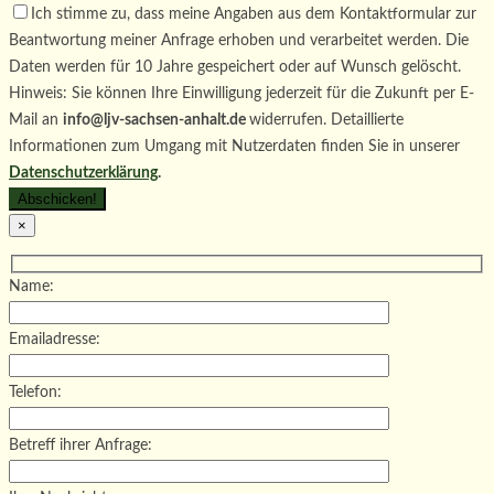
Ich stimme zu, dass meine Angaben aus dem Kontaktformular zur
Beantwortung meiner Anfrage erhoben und verarbeitet werden. Die
Daten werden für 10 Jahre gespeichert oder auf Wunsch gelöscht.
Hinweis: Sie können Ihre Einwilligung jederzeit für die Zukunft per E-
Mail an
info@ljv-sachsen-anhalt.de
widerrufen. Detaillierte
Informationen zum Umgang mit Nutzerdaten finden Sie in unserer
Datenschutzerklärung
.
×
Name:
Emailadresse:
Telefon:
Betreff ihrer Anfrage: