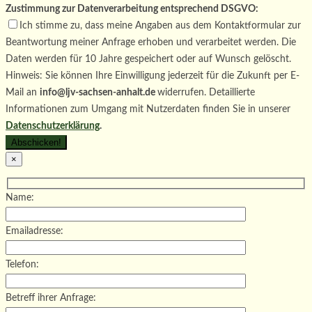
Zustimmung zur Datenverarbeitung entsprechend DSGVO:
Ich stimme zu, dass meine Angaben aus dem Kontaktformular zur
Beantwortung meiner Anfrage erhoben und verarbeitet werden. Die
Daten werden für 10 Jahre gespeichert oder auf Wunsch gelöscht.
Hinweis: Sie können Ihre Einwilligung jederzeit für die Zukunft per E-
Mail an
info@ljv-sachsen-anhalt.de
widerrufen. Detaillierte
Informationen zum Umgang mit Nutzerdaten finden Sie in unserer
Datenschutzerklärung
.
×
Name:
Emailadresse:
Telefon:
Betreff ihrer Anfrage: