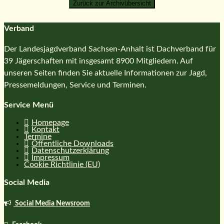
Verband
Der Landesjagdverband Sachsen-Anhalt ist Dachverband für
39 Jägerschaften mit insgesamt 8900 Mitgliedern. Auf
unseren Seiten finden Sie aktuelle Informationen zur Jagd,
Pressemeldungen, Service und Terminen.
Service Menü
Homepage
Kontakt
Termine
Öffentliche Downloads
Datenschutzerklärung
Impressum
Cookie Richtlinie (EU)
Social Media
Social Media Newsroom