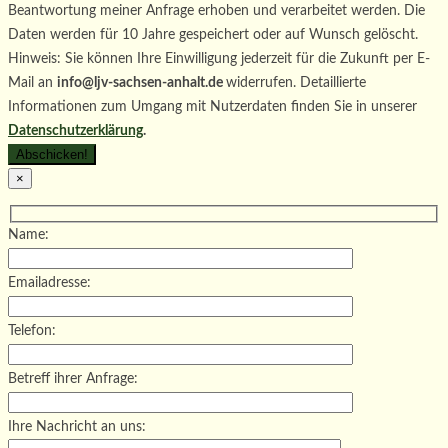
Beantwortung meiner Anfrage erhoben und verarbeitet werden. Die
Daten werden für 10 Jahre gespeichert oder auf Wunsch gelöscht.
Hinweis: Sie können Ihre Einwilligung jederzeit für die Zukunft per E-
Mail an
info@ljv-sachsen-anhalt.de
widerrufen. Detaillierte
Informationen zum Umgang mit Nutzerdaten finden Sie in unserer
Datenschutzerklärung
.
×
Name:
Emailadresse:
Telefon:
Betreff ihrer Anfrage:
Ihre Nachricht an uns: