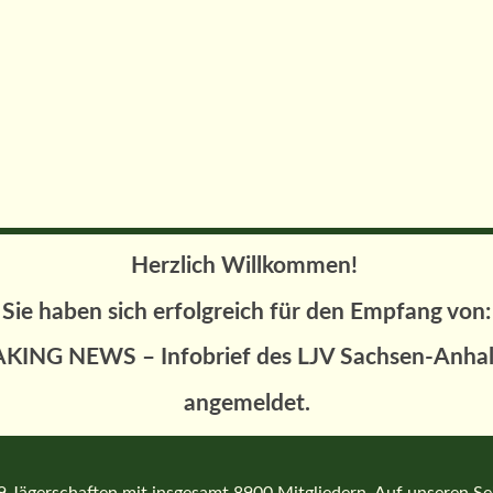
Herzlich Willkommen!
Sie haben sich erfolgreich für den Empfang von:
KING NEWS – Infobrief des LJV Sachsen-Anhalt
angemeldet.