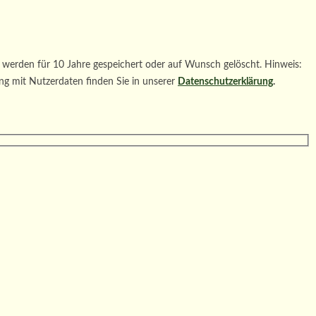
werden für 10 Jahre gespeichert oder auf Wunsch gelöscht. Hinweis:
ng mit Nutzerdaten finden Sie in unserer
Datenschutzerklärung
.