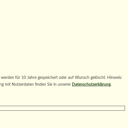
werden für 10 Jahre gespeichert oder auf Wunsch gelöscht. Hinweis:
ng mit Nutzerdaten finden Sie in unserer
Datenschutzerklärung
.