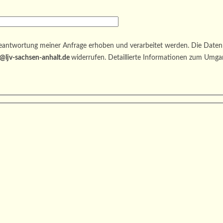
antwortung meiner Anfrage erhoben und verarbeitet werden. Die Daten 
@ljv-sachsen-anhalt.de
widerrufen. Detaillierte Informationen zum Umga