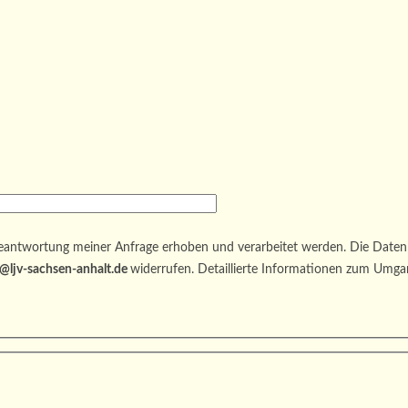
antwortung meiner Anfrage erhoben und verarbeitet werden. Die Daten 
@ljv-sachsen-anhalt.de
widerrufen. Detaillierte Informationen zum Umga