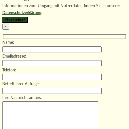
Informationen zum Umgang mit Nutzerdaten finden Sie in unserer
Datenschutzerklärung
.
×
Name:
Emailadresse:
Telefon:
Betreff ihrer Anfrage:
Ihre Nachricht an uns: