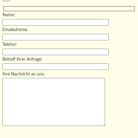
Name:
Emailadresse:
Telefon:
Betreff ihrer Anfrage:
Ihre Nachricht an uns:
Bitte lasse dieses Feld leer.