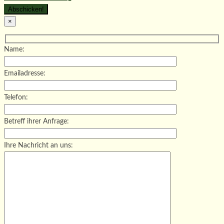
×
Name:
Emailadresse:
Telefon:
Betreff ihrer Anfrage:
Ihre Nachricht an uns: