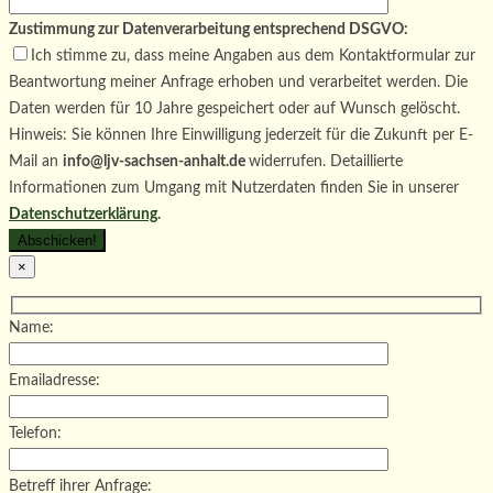
Zustimmung zur Datenverarbeitung entsprechend DSGVO:
Ich stimme zu, dass meine Angaben aus dem Kontaktformular zur
Beantwortung meiner Anfrage erhoben und verarbeitet werden. Die
Daten werden für 10 Jahre gespeichert oder auf Wunsch gelöscht.
Hinweis: Sie können Ihre Einwilligung jederzeit für die Zukunft per E-
Mail an
info@ljv-sachsen-anhalt.de
widerrufen. Detaillierte
Informationen zum Umgang mit Nutzerdaten finden Sie in unserer
Datenschutzerklärung
.
×
Name:
Emailadresse:
Telefon:
Betreff ihrer Anfrage: