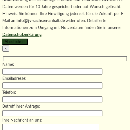
Daten werden für 10 Jahre gespeichert oder auf Wunsch gelöscht.
Hinweis: Sie können Ihre Einwilligung jederzeit für die Zukunft per E-
Mail an
info@ljv-sachsen-anhalt.de
widerrufen. Detaillierte
Informationen zum Umgang mit Nutzerdaten finden Sie in unserer
Datenschutzerklärung
.
×
Name:
Emailadresse:
Telefon:
Betreff ihrer Anfrage:
Ihre Nachricht an uns: