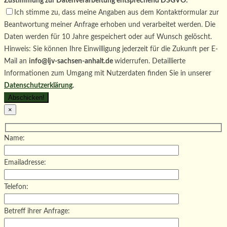
Zustimmung zur Datenverarbeitung entsprechend DSGVO:
Ich stimme zu, dass meine Angaben aus dem Kontaktformular zur
Beantwortung meiner Anfrage erhoben und verarbeitet werden. Die
Daten werden für 10 Jahre gespeichert oder auf Wunsch gelöscht.
Hinweis: Sie können Ihre Einwilligung jederzeit für die Zukunft per E-
Mail an
info@ljv-sachsen-anhalt.de
widerrufen. Detaillierte
Informationen zum Umgang mit Nutzerdaten finden Sie in unserer
Datenschutzerklärung
.
×
Name:
Emailadresse:
Telefon:
Betreff ihrer Anfrage: