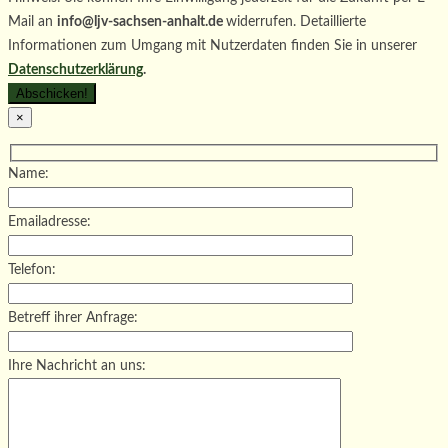
Mail an
info@ljv-sachsen-anhalt.de
widerrufen. Detaillierte
Informationen zum Umgang mit Nutzerdaten finden Sie in unserer
Datenschutzerklärung
.
×
Name:
Emailadresse:
Telefon:
Betreff ihrer Anfrage:
Ihre Nachricht an uns: