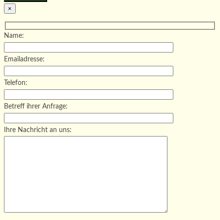
×
Name:
Emailadresse:
Telefon:
Betreff ihrer Anfrage:
Ihre Nachricht an uns: