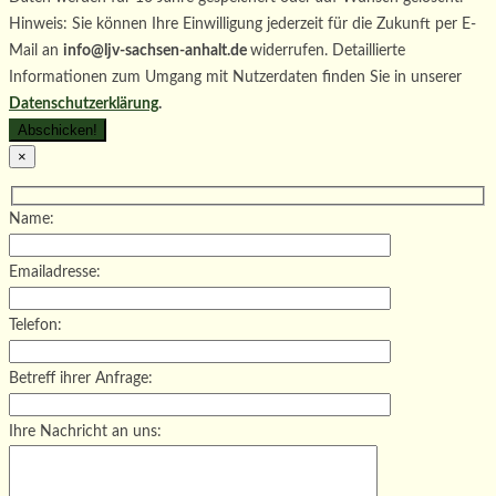
Hinweis: Sie können Ihre Einwilligung jederzeit für die Zukunft per E-
Mail an
info@ljv-sachsen-anhalt.de
widerrufen. Detaillierte
Informationen zum Umgang mit Nutzerdaten finden Sie in unserer
Datenschutzerklärung
.
×
Name:
Emailadresse:
Telefon:
Betreff ihrer Anfrage:
Ihre Nachricht an uns: