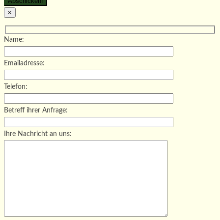
×
Name:
Emailadresse:
Telefon:
Betreff ihrer Anfrage:
Ihre Nachricht an uns: