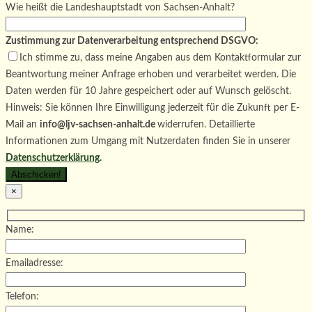
Wie heißt die Landeshauptstadt von Sachsen-Anhalt?
Zustimmung zur Datenverarbeitung entsprechend DSGVO:
Ich stimme zu, dass meine Angaben aus dem Kontaktformular zur
Beantwortung meiner Anfrage erhoben und verarbeitet werden. Die
Daten werden für 10 Jahre gespeichert oder auf Wunsch gelöscht.
Hinweis: Sie können Ihre Einwilligung jederzeit für die Zukunft per E-
Mail an
info@ljv-sachsen-anhalt.de
widerrufen. Detaillierte
Informationen zum Umgang mit Nutzerdaten finden Sie in unserer
Datenschutzerklärung
.
×
Name:
Emailadresse:
Telefon: