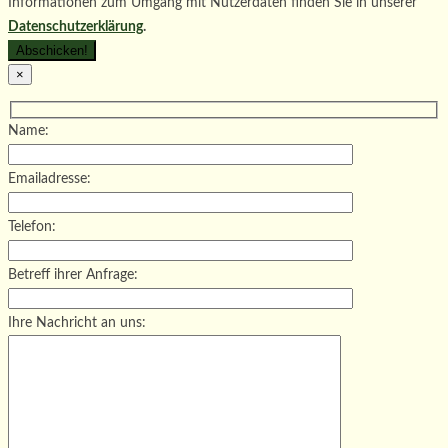
Informationen zum Umgang mit Nutzerdaten finden Sie in unserer
Datenschutzerklärung
.
×
Name:
Emailadresse:
Telefon:
Betreff ihrer Anfrage:
Ihre Nachricht an uns: