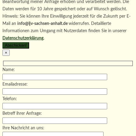
Beantwortung meiner Anfrage erhoben und verarbeitet werden. Die
Daten werden für 10 Jahre gespeichert oder auf Wunsch gelöscht.
Hinweis: Sie können Ihre Einwilligung jederzeit für die Zukunft per E-
Mail an
info@ljv-sachsen-anhalt.de
widerrufen. Detaillierte
Informationen zum Umgang mit Nutzerdaten finden Sie in unserer
Datenschutzerklärung
.
×
Name:
Emailadresse:
Telefon:
Betreff ihrer Anfrage:
Ihre Nachricht an uns: