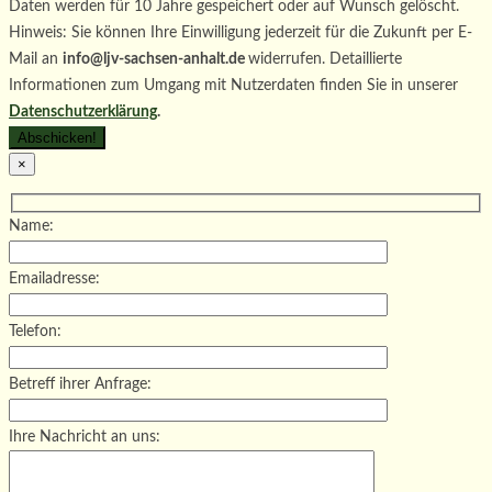
Daten werden für 10 Jahre gespeichert oder auf Wunsch gelöscht.
Hinweis: Sie können Ihre Einwilligung jederzeit für die Zukunft per E-
Mail an
info@ljv-sachsen-anhalt.de
widerrufen. Detaillierte
Informationen zum Umgang mit Nutzerdaten finden Sie in unserer
Datenschutzerklärung
.
×
Name:
Emailadresse:
Telefon:
Betreff ihrer Anfrage:
Ihre Nachricht an uns: