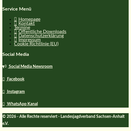
Service Menü
Homepage
Kontakt
Termine
Öffentliche Downloads
Datenschutzerklärung
Impressum
Cookie Richtlinie (EU)
Social Media
Social Media Newsroom
Facebook
Instagram
WhatsApp Kanal
© 2026 - Alle Rechte reserviert - Landesjagdverband Sachsen-Anhalt
e.V.