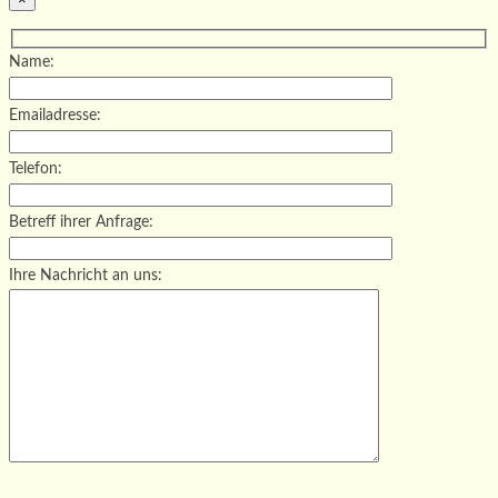
Name:
Emailadresse:
Telefon:
Betreff ihrer Anfrage:
Ihre Nachricht an uns:
Bitte lasse dieses Feld leer.