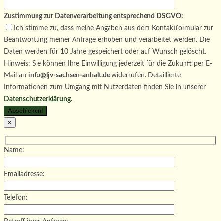
Zustimmung zur Datenverarbeitung entsprechend DSGVO:
Ich stimme zu, dass meine Angaben aus dem Kontaktformular zur
Beantwortung meiner Anfrage erhoben und verarbeitet werden. Die
Daten werden für 10 Jahre gespeichert oder auf Wunsch gelöscht.
Hinweis: Sie können Ihre Einwilligung jederzeit für die Zukunft per E-
Mail an
info@ljv-sachsen-anhalt.de
widerrufen. Detaillierte
Informationen zum Umgang mit Nutzerdaten finden Sie in unserer
Datenschutzerklärung
.
×
Name:
Emailadresse:
Telefon: