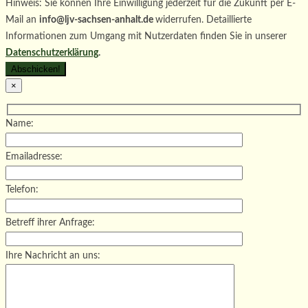
Hinweis: Sie können Ihre Einwilligung jederzeit für die Zukunft per E-
Mail an
info@ljv-sachsen-anhalt.de
widerrufen. Detaillierte
Informationen zum Umgang mit Nutzerdaten finden Sie in unserer
Datenschutzerklärung
.
×
Name:
Emailadresse:
Telefon:
Betreff ihrer Anfrage:
Ihre Nachricht an uns: