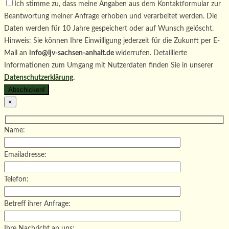
Ich stimme zu, dass meine Angaben aus dem Kontaktformular zur
Beantwortung meiner Anfrage erhoben und verarbeitet werden. Die
Daten werden für 10 Jahre gespeichert oder auf Wunsch gelöscht.
Hinweis: Sie können Ihre Einwilligung jederzeit für die Zukunft per E-
Mail an
info@ljv-sachsen-anhalt.de
widerrufen. Detaillierte
Informationen zum Umgang mit Nutzerdaten finden Sie in unserer
Datenschutzerklärung
.
×
Name:
Emailadresse:
Telefon:
Betreff ihrer Anfrage:
Ihre Nachricht an uns: