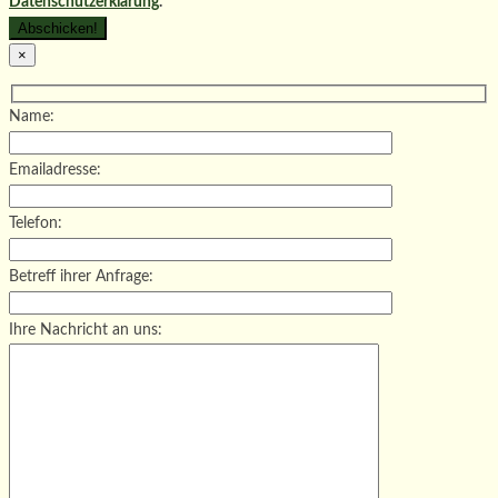
Datenschutzerklärung
.
×
Name:
Emailadresse:
Telefon:
Betreff ihrer Anfrage:
Ihre Nachricht an uns: