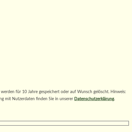
werden für 10 Jahre gespeichert oder auf Wunsch gelöscht. Hinweis:
ng mit Nutzerdaten finden Sie in unserer
Datenschutzerklärung
.