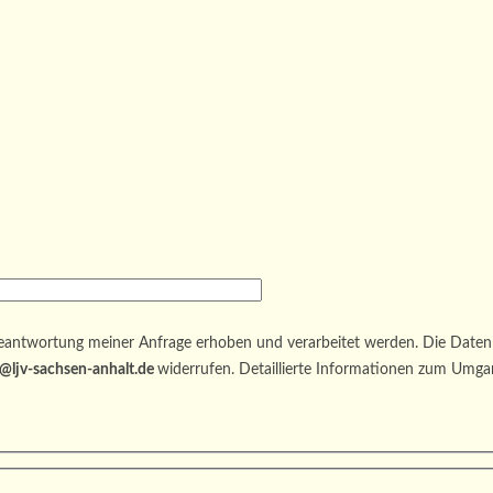
antwortung meiner Anfrage erhoben und verarbeitet werden. Die Daten 
@ljv-sachsen-anhalt.de
widerrufen. Detaillierte Informationen zum Umga