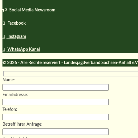
Social Media Newsroom
Facebook
Instagram
WhatsApp Kanal
© 2026 - Alle Rechte reserviert - Landesjagdverband Sachsen-Anhalt e.V
Name:
Emailadresse:
Telefon:
Betreff ihrer Anfrage: