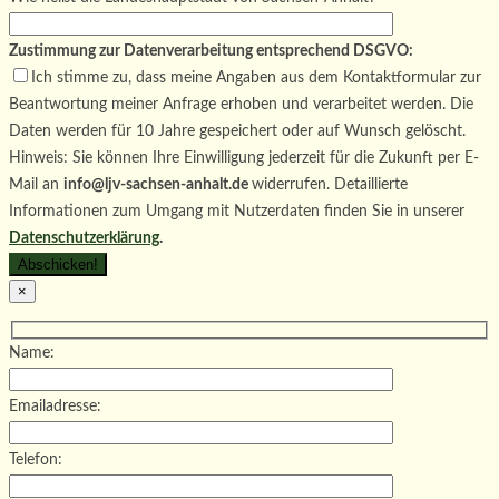
Zustimmung zur Datenverarbeitung entsprechend DSGVO:
Ich stimme zu, dass meine Angaben aus dem Kontaktformular zur
Beantwortung meiner Anfrage erhoben und verarbeitet werden. Die
Daten werden für 10 Jahre gespeichert oder auf Wunsch gelöscht.
Hinweis: Sie können Ihre Einwilligung jederzeit für die Zukunft per E-
Mail an
info@ljv-sachsen-anhalt.de
widerrufen. Detaillierte
Informationen zum Umgang mit Nutzerdaten finden Sie in unserer
Datenschutzerklärung
.
×
Name:
Emailadresse:
Telefon: