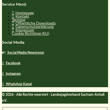
Service Menü
Homepage
Kontakt
Termine
Öffentliche Downloads
Datenschutzerklärung
Impressum
Cookie Richtlinie (EU)
Social Media
Social Media Newsroom
Facebook
Instagram
WhatsApp Kanal
© 2026 - Alle Rechte reserviert - Landesjagdverband Sachsen-Anhalt
e.V.