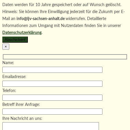
Daten werden für 10 Jahre gespeichert oder auf Wunsch gelöscht.
Hinweis: Sie können Ihre Einwilligung jederzeit für die Zukunft per E-
Mail an
info@ljv-sachsen-anhalt.de
widerrufen. Detaillierte
Informationen zum Umgang mit Nutzerdaten finden Sie in unserer
Datenschutzerklärung
.
×
Name:
Emailadresse:
Telefon:
Betreff ihrer Anfrage:
Ihre Nachricht an uns: