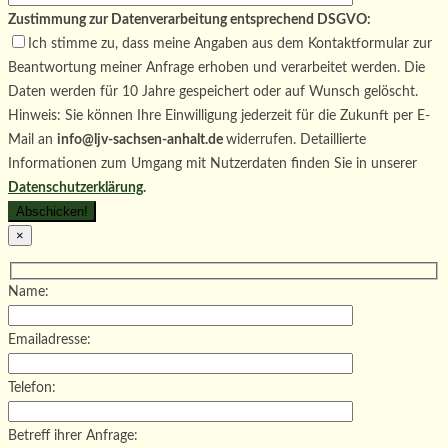
Zustimmung zur Datenverarbeitung entsprechend DSGVO:
Ich stimme zu, dass meine Angaben aus dem Kontaktformular zur
Beantwortung meiner Anfrage erhoben und verarbeitet werden. Die
Daten werden für 10 Jahre gespeichert oder auf Wunsch gelöscht.
Hinweis: Sie können Ihre Einwilligung jederzeit für die Zukunft per E-
Mail an
info@ljv-sachsen-anhalt.de
widerrufen. Detaillierte
Informationen zum Umgang mit Nutzerdaten finden Sie in unserer
Datenschutzerklärung
.
×
Name:
Emailadresse:
Telefon:
Betreff ihrer Anfrage: