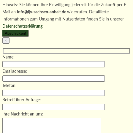
Hinweis: Sie können Ihre Einwilligung jederzeit für die Zukunft per E-
Mail an
info@ljv-sachsen-anhalt.de
widerrufen. Detaillierte
Informationen zum Umgang mit Nutzerdaten finden Sie in unserer
Datenschutzerklärung
.
×
Name:
Emailadresse:
Telefon:
Betreff ihrer Anfrage:
Ihre Nachricht an uns: