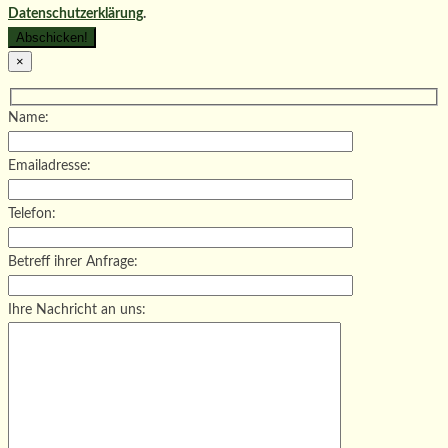
Datenschutzerklärung
.
×
Name:
Emailadresse:
Telefon:
Betreff ihrer Anfrage:
Ihre Nachricht an uns: