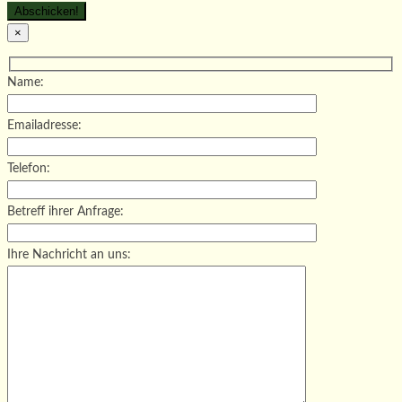
×
Name:
Emailadresse:
Telefon:
Betreff ihrer Anfrage:
Ihre Nachricht an uns: