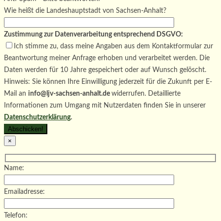
Wie heißt die Landeshauptstadt von Sachsen-Anhalt?
Zustimmung zur Datenverarbeitung entsprechend DSGVO:
Ich stimme zu, dass meine Angaben aus dem Kontaktformular zur
Beantwortung meiner Anfrage erhoben und verarbeitet werden. Die
Daten werden für 10 Jahre gespeichert oder auf Wunsch gelöscht.
Hinweis: Sie können Ihre Einwilligung jederzeit für die Zukunft per E-
Mail an
info@ljv-sachsen-anhalt.de
widerrufen. Detaillierte
Informationen zum Umgang mit Nutzerdaten finden Sie in unserer
Datenschutzerklärung
.
×
Name:
Emailadresse:
Telefon: