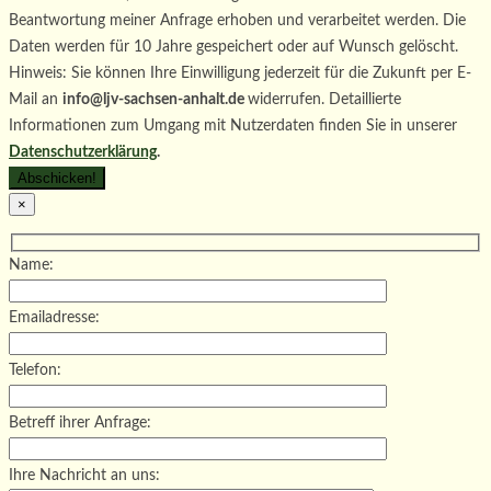
Beantwortung meiner Anfrage erhoben und verarbeitet werden. Die
Daten werden für 10 Jahre gespeichert oder auf Wunsch gelöscht.
Hinweis: Sie können Ihre Einwilligung jederzeit für die Zukunft per E-
Mail an
info@ljv-sachsen-anhalt.de
widerrufen. Detaillierte
Informationen zum Umgang mit Nutzerdaten finden Sie in unserer
Datenschutzerklärung
.
×
Name:
Emailadresse:
Telefon:
Betreff ihrer Anfrage:
Ihre Nachricht an uns: