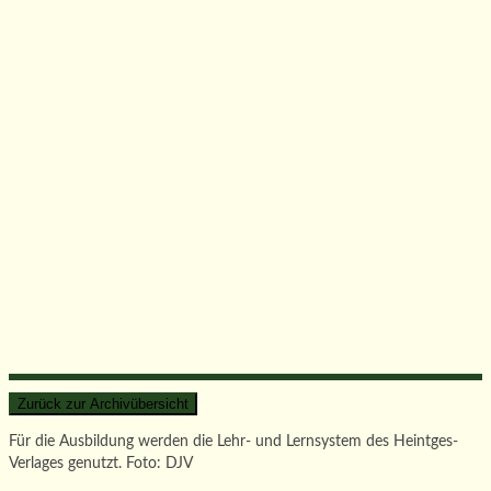
Für die Ausbildung werden die Lehr- und Lernsystem des Heintges-
Verlages genutzt. Foto: DJV