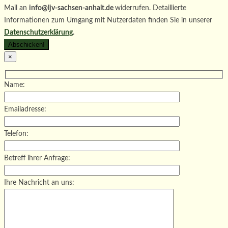
Mail an
info@ljv-sachsen-anhalt.de
widerrufen. Detaillierte
Informationen zum Umgang mit Nutzerdaten finden Sie in unserer
Datenschutzerklärung
.
×
Name:
Emailadresse:
Telefon:
Betreff ihrer Anfrage:
Ihre Nachricht an uns: