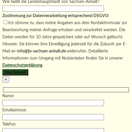
Wie heißt die Landeshauptstadt von Sachsen-Anhalt?
Zustimmung zur Datenverarbeitung entsprechend DSGVO:
Ich stimme zu, dass meine Angaben aus dem Kontaktformular zur
Beantwortung meiner Anfrage erhoben und verarbeitet werden. Die
Daten werden für 10 Jahre gespeichert oder auf Wunsch gelöscht.
Hinweis: Sie können Ihre Einwilligung jederzeit für die Zukunft per E-
Mail an
info@ljv-sachsen-anhalt.de
widerrufen. Detaillierte
Informationen zum Umgang mit Nutzerdaten finden Sie in unserer
Datenschutzerklärung
.
×
Name:
Emailadresse:
Telefon: