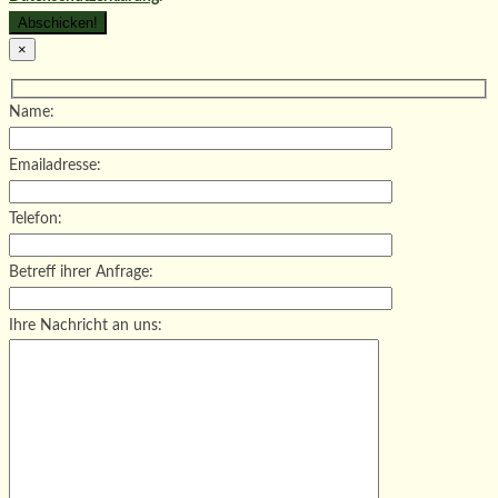
×
Name:
Emailadresse:
Telefon:
Betreff ihrer Anfrage:
Ihre Nachricht an uns: