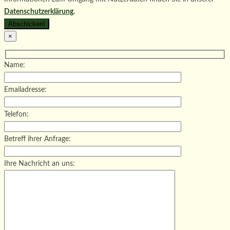
Datenschutzerklärung
.
×
Name:
Emailadresse:
Telefon:
Betreff ihrer Anfrage:
Ihre Nachricht an uns: