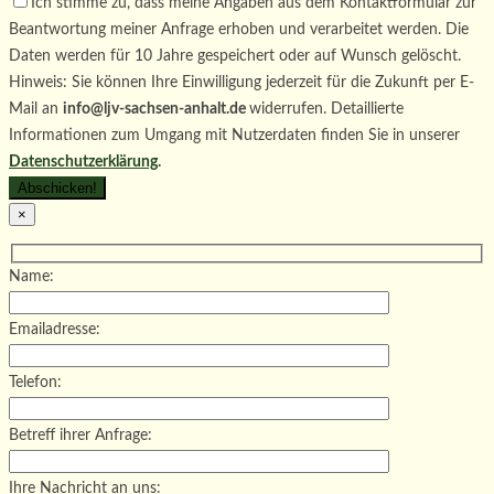
Ich stimme zu, dass meine Angaben aus dem Kontaktformular zur
Beantwortung meiner Anfrage erhoben und verarbeitet werden. Die
Daten werden für 10 Jahre gespeichert oder auf Wunsch gelöscht.
Hinweis: Sie können Ihre Einwilligung jederzeit für die Zukunft per E-
Mail an
info@ljv-sachsen-anhalt.de
widerrufen. Detaillierte
Informationen zum Umgang mit Nutzerdaten finden Sie in unserer
Datenschutzerklärung
.
×
Name:
Emailadresse:
Telefon:
Betreff ihrer Anfrage:
Ihre Nachricht an uns: