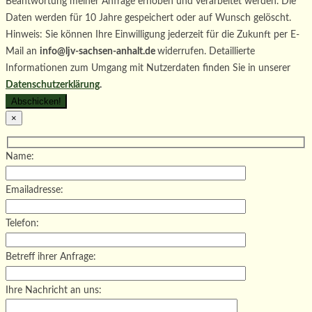
Beantwortung meiner Anfrage erhoben und verarbeitet werden. Die
Daten werden für 10 Jahre gespeichert oder auf Wunsch gelöscht.
Hinweis: Sie können Ihre Einwilligung jederzeit für die Zukunft per E-
Mail an
info@ljv-sachsen-anhalt.de
widerrufen. Detaillierte
Informationen zum Umgang mit Nutzerdaten finden Sie in unserer
Datenschutzerklärung
.
×
Name:
Emailadresse:
Telefon:
Betreff ihrer Anfrage:
Ihre Nachricht an uns: