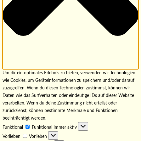
Um dir ein optimales Erlebnis zu bieten, verwenden wir Technologien
wie Cookies, um Geräteinformationen zu speichern und/oder darauf
zuzugreifen. Wenn du diesen Technologien zustimmst, können wir
Daten wie das Surfverhalten oder eindeutige IDs auf dieser Website
verarbeiten. Wenn du deine Zustimmung nicht erteilst oder
zurückziehst, können bestimmte Merkmale und Funktionen
beeinträchtigt werden.
Funktional
Funktional
Immer aktiv
Vorlieben
Vorlieben