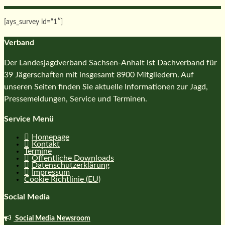
[ays_survey id=“1″]
Verband
Der Landesjagdverband Sachsen-Anhalt ist Dachverband für
39 Jägerschaften mit insgesamt 8900 Mitgliedern. Auf
unseren Seiten finden Sie aktuelle Informationen zur Jagd,
Pressemeldungen, Service und Terminen.
Service Menü
Homepage
Kontakt
Termine
Öffentliche Downloads
Datenschutzerklärung
Impressum
Cookie Richtlinie (EU)
Social Media
Social Media Newsroom