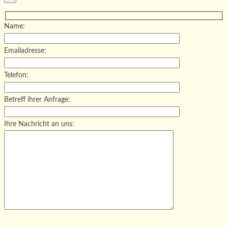
Name:
Emailadresse:
Telefon:
Betreff ihrer Anfrage:
Ihre Nachricht an uns:
Bitte lasse dieses Feld leer.