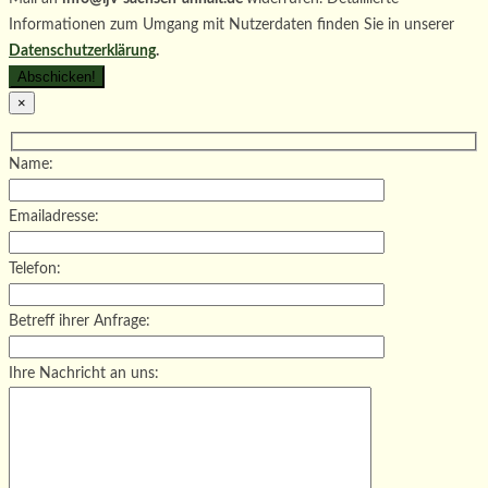
Informationen zum Umgang mit Nutzerdaten finden Sie in unserer
Datenschutzerklärung
.
×
Name:
Emailadresse:
Telefon:
Betreff ihrer Anfrage:
Ihre Nachricht an uns: