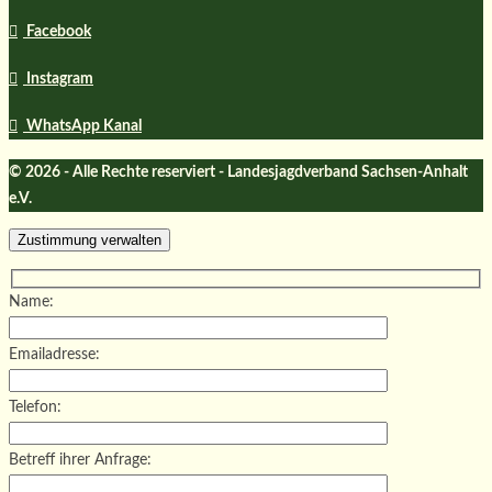
Facebook
Instagram
WhatsApp Kanal
© 2026 - Alle Rechte reserviert - Landesjagdverband Sachsen-Anhalt
e.V.
Zustimmung verwalten
Name:
Emailadresse:
Telefon:
Betreff ihrer Anfrage: