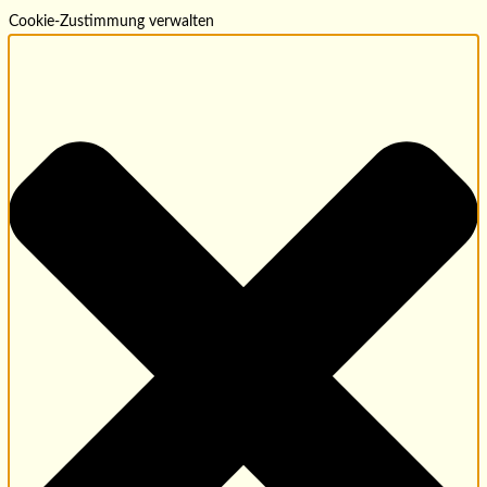
Cookie-Zustimmung verwalten