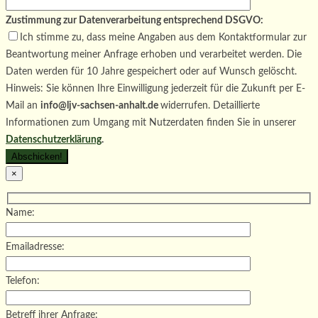
Zustimmung zur Datenverarbeitung entsprechend DSGVO:
Ich stimme zu, dass meine Angaben aus dem Kontaktformular zur
Beantwortung meiner Anfrage erhoben und verarbeitet werden. Die
Daten werden für 10 Jahre gespeichert oder auf Wunsch gelöscht.
Hinweis: Sie können Ihre Einwilligung jederzeit für die Zukunft per E-
Mail an
info@ljv-sachsen-anhalt.de
widerrufen. Detaillierte
Informationen zum Umgang mit Nutzerdaten finden Sie in unserer
Datenschutzerklärung
.
×
Name:
Emailadresse:
Telefon:
Betreff ihrer Anfrage: