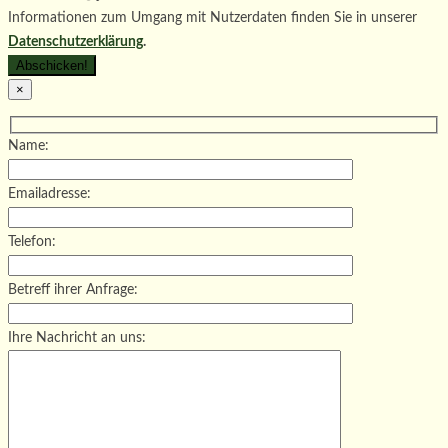
Informationen zum Umgang mit Nutzerdaten finden Sie in unserer
Datenschutzerklärung
.
×
Name:
Emailadresse:
Telefon:
Betreff ihrer Anfrage:
Ihre Nachricht an uns: