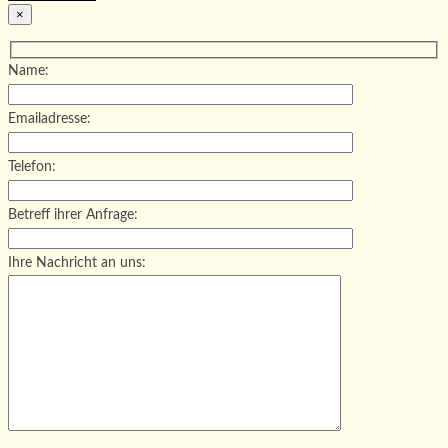
×
Name:
Emailadresse:
Telefon:
Betreff ihrer Anfrage:
Ihre Nachricht an uns: