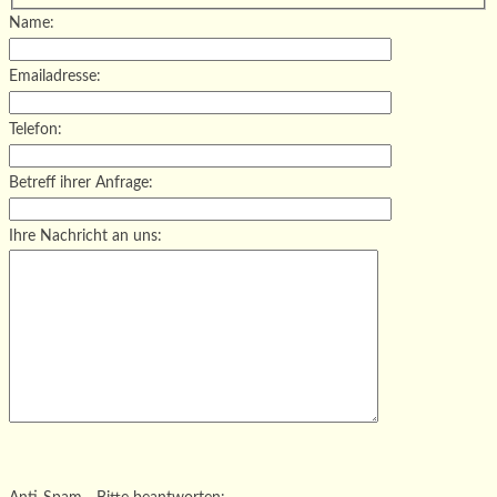
Name:
Emailadresse:
Telefon:
Betreff ihrer Anfrage:
Ihre Nachricht an uns:
Bitte lasse dieses Feld leer.
Bitte lasse dieses Feld leer.