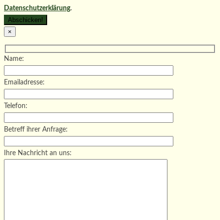
Datenschutzerklärung
.
×
Name:
Emailadresse:
Telefon:
Betreff ihrer Anfrage:
Ihre Nachricht an uns: