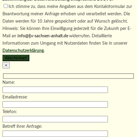
Ich stimme zu, dass meine Angaben aus dem Kontaktformular zur
Beantwortung meiner Anfrage erhoben und verarbeitet werden. Die
Daten werden für 10 Jahre gespeichert oder auf Wunsch gelöscht.
Hinweis: Sie können Ihre Einwilligung jederzeit für die Zukunft per E-
Mail an
info@ljv-sachsen-anhalt.de
widerrufen. Detaillierte
Informationen zum Umgang mit Nutzerdaten finden Sie in unserer
Datenschutzerklärung
.
×
Name:
Emailadresse:
Telefon:
Betreff ihrer Anfrage: