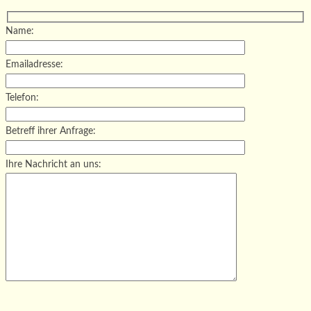
Name:
Emailadresse:
Telefon:
Betreff ihrer Anfrage:
Ihre Nachricht an uns:
Bitte lasse dieses Feld leer.