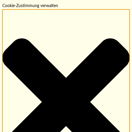
Cookie-Zustimmung verwalten