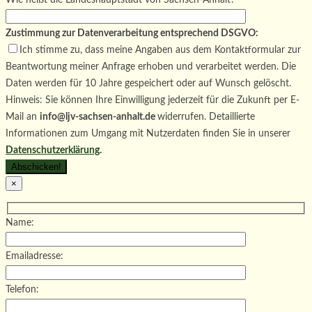
Zustimmung zur Datenverarbeitung entsprechend DSGVO:
Ich stimme zu, dass meine Angaben aus dem Kontaktformular zur
Beantwortung meiner Anfrage erhoben und verarbeitet werden. Die
Daten werden für 10 Jahre gespeichert oder auf Wunsch gelöscht.
Hinweis: Sie können Ihre Einwilligung jederzeit für die Zukunft per E-
Mail an
info@ljv-sachsen-anhalt.de
widerrufen. Detaillierte
Informationen zum Umgang mit Nutzerdaten finden Sie in unserer
Datenschutzerklärung
.
×
Name:
Emailadresse:
Telefon: