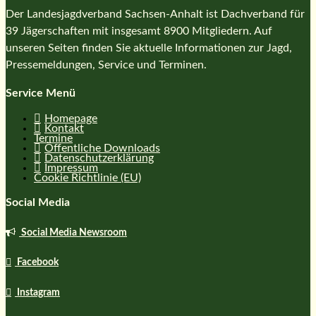
Der Landesjagdverband Sachsen-Anhalt ist Dachverband für
39 Jägerschaften mit insgesamt 8900 Mitgliedern. Auf
unseren Seiten finden Sie aktuelle Informationen zur Jagd,
Pressemeldungen, Service und Terminen.
Service Menü
Homepage
Kontakt
Termine
Öffentliche Downloads
Datenschutzerklärung
Impressum
Cookie Richtlinie (EU)
Social Media
Social Media Newsroom
Facebook
Instagram