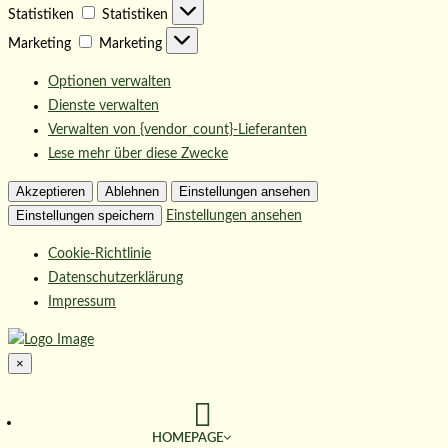
Statistiken
Statistiken
Marketing
Marketing
Optionen verwalten
Dienste verwalten
Verwalten von {vendor_count}-Lieferanten
Lese mehr über diese Zwecke
Akzeptieren
Ablehnen
Einstellungen ansehen
Einstellungen speichern
Einstellungen ansehen
Cookie-Richtlinie
Datenschutzerklärung
Impressum
×
HOMEPAGE