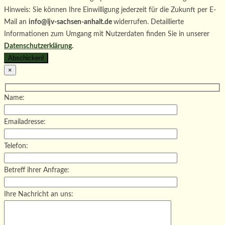
Hinweis: Sie können Ihre Einwilligung jederzeit für die Zukunft per E-
Mail an
info@ljv-sachsen-anhalt.de
widerrufen. Detaillierte
Informationen zum Umgang mit Nutzerdaten finden Sie in unserer
Datenschutzerklärung
.
×
Name:
Emailadresse:
Telefon:
Betreff ihrer Anfrage:
Ihre Nachricht an uns: