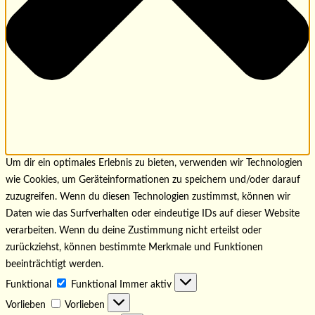
Um dir ein optimales Erlebnis zu bieten, verwenden wir Technologien
wie Cookies, um Geräteinformationen zu speichern und/oder darauf
zuzugreifen. Wenn du diesen Technologien zustimmst, können wir
Daten wie das Surfverhalten oder eindeutige IDs auf dieser Website
verarbeiten. Wenn du deine Zustimmung nicht erteilst oder
zurückziehst, können bestimmte Merkmale und Funktionen
beeinträchtigt werden.
Funktional
Funktional
Immer aktiv
Vorlieben
Vorlieben