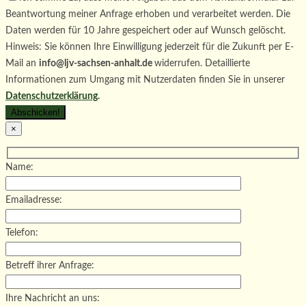
Beantwortung meiner Anfrage erhoben und verarbeitet werden. Die
Daten werden für 10 Jahre gespeichert oder auf Wunsch gelöscht.
Hinweis: Sie können Ihre Einwilligung jederzeit für die Zukunft per E-
Mail an
info@ljv-sachsen-anhalt.de
widerrufen. Detaillierte
Informationen zum Umgang mit Nutzerdaten finden Sie in unserer
Datenschutzerklärung
.
×
Name:
Emailadresse:
Telefon:
Betreff ihrer Anfrage:
Ihre Nachricht an uns: