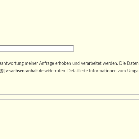
antwortung meiner Anfrage erhoben und verarbeitet werden. Die Daten 
@ljv-sachsen-anhalt.de
widerrufen. Detaillierte Informationen zum Umga