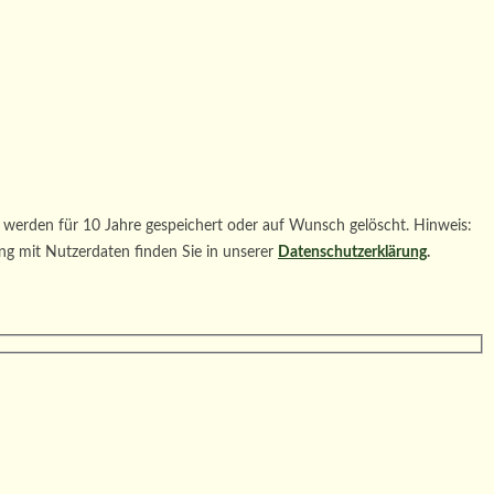
werden für 10 Jahre gespeichert oder auf Wunsch gelöscht. Hinweis:
ng mit Nutzerdaten finden Sie in unserer
Datenschutzerklärung
.