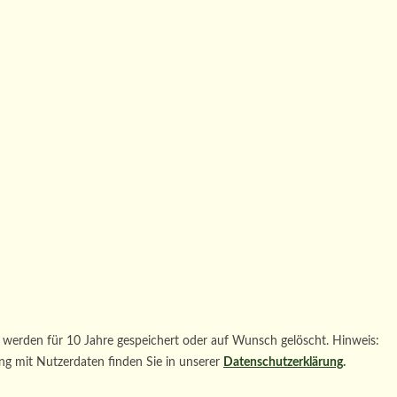
werden für 10 Jahre gespeichert oder auf Wunsch gelöscht. Hinweis:
ng mit Nutzerdaten finden Sie in unserer
Datenschutzerklärung
.