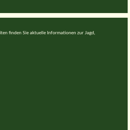
en finden Sie aktuelle Informationen zur Jagd,