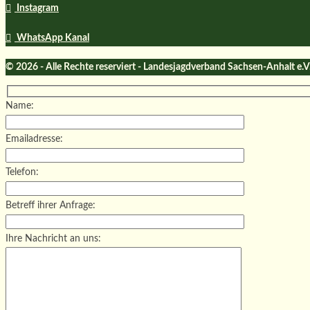
Instagram
WhatsApp Kanal
© 2026 - Alle Rechte reserviert - Landesjagdverband Sachsen-Anhalt e.V
Name:
Emailadresse:
Telefon:
Betreff ihrer Anfrage:
Ihre Nachricht an uns: