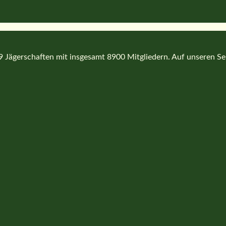
Jägerschaften mit insgesamt 8900 Mitgliedern. Auf unseren Seit