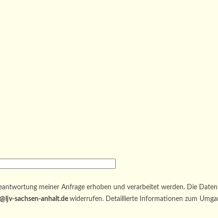
antwortung meiner Anfrage erhoben und verarbeitet werden. Die Daten 
@ljv-sachsen-anhalt.de
widerrufen. Detaillierte Informationen zum Umga