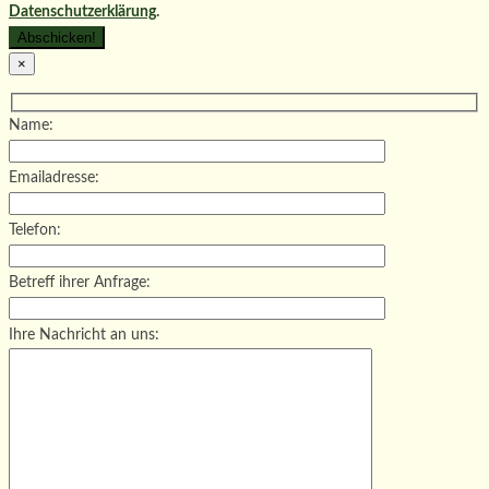
Datenschutzerklärung
.
×
Name:
Emailadresse:
Telefon:
Betreff ihrer Anfrage:
Ihre Nachricht an uns: