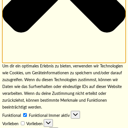
Um dir ein optimales Erlebnis zu bieten, verwenden wir Technologien
wie Cookies, um Geräteinformationen zu speichern und/oder darauf
zuzugreifen. Wenn du diesen Technologien zustimmst, können wir
Daten wie das Surfverhalten oder eindeutige IDs auf dieser Website
verarbeiten. Wenn du deine Zustimmung nicht erteilst oder
zurückziehst, können bestimmte Merkmale und Funktionen
beeinträchtigt werden.
Funktional
Funktional
Immer aktiv
Vorlieben
Vorlieben