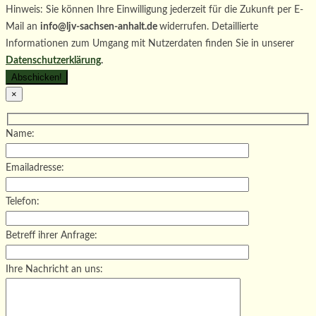
Hinweis: Sie können Ihre Einwilligung jederzeit für die Zukunft per E-
Mail an
info@ljv-sachsen-anhalt.de
widerrufen. Detaillierte
Informationen zum Umgang mit Nutzerdaten finden Sie in unserer
Datenschutzerklärung
.
×
Name:
Emailadresse:
Telefon:
Betreff ihrer Anfrage:
Ihre Nachricht an uns: