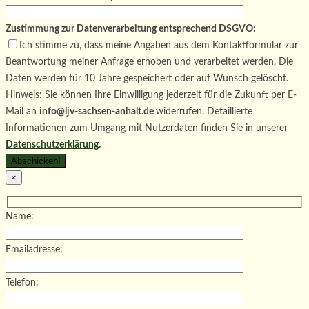
Zustimmung zur Datenverarbeitung entsprechend DSGVO:
Ich stimme zu, dass meine Angaben aus dem Kontaktformular zur
Beantwortung meiner Anfrage erhoben und verarbeitet werden. Die
Daten werden für 10 Jahre gespeichert oder auf Wunsch gelöscht.
Hinweis: Sie können Ihre Einwilligung jederzeit für die Zukunft per E-
Mail an
info@ljv-sachsen-anhalt.de
widerrufen. Detaillierte
Informationen zum Umgang mit Nutzerdaten finden Sie in unserer
Datenschutzerklärung
.
×
Name:
Emailadresse:
Telefon: