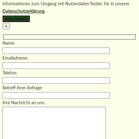
Informationen zum Umgang mit Nutzerdaten finden Sie in unserer
Datenschutzerklärung
.
×
Name:
Emailadresse:
Telefon:
Betreff ihrer Anfrage:
Ihre Nachricht an uns: