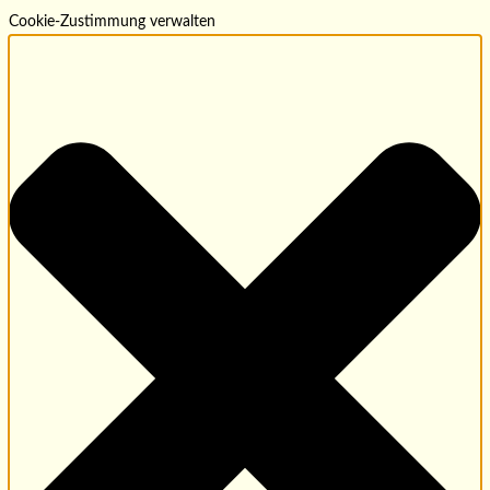
Cookie-Zustimmung verwalten