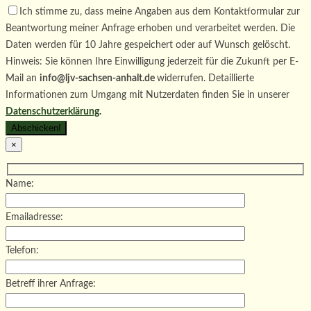
Ich stimme zu, dass meine Angaben aus dem Kontaktformular zur
Beantwortung meiner Anfrage erhoben und verarbeitet werden. Die
Daten werden für 10 Jahre gespeichert oder auf Wunsch gelöscht.
Hinweis: Sie können Ihre Einwilligung jederzeit für die Zukunft per E-
Mail an
info@ljv-sachsen-anhalt.de
widerrufen. Detaillierte
Informationen zum Umgang mit Nutzerdaten finden Sie in unserer
Datenschutzerklärung
.
×
Name:
Emailadresse:
Telefon:
Betreff ihrer Anfrage: