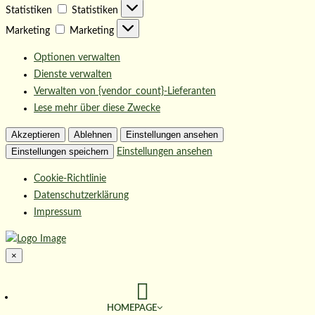
Statistiken
Statistiken
Marketing
Marketing
Optionen verwalten
Dienste verwalten
Verwalten von {vendor_count}-Lieferanten
Lese mehr über diese Zwecke
Akzeptieren
Ablehnen
Einstellungen ansehen
Einstellungen speichern
Einstellungen ansehen
Cookie-Richtlinie
Datenschutzerklärung
Impressum
×
HOMEPAGE