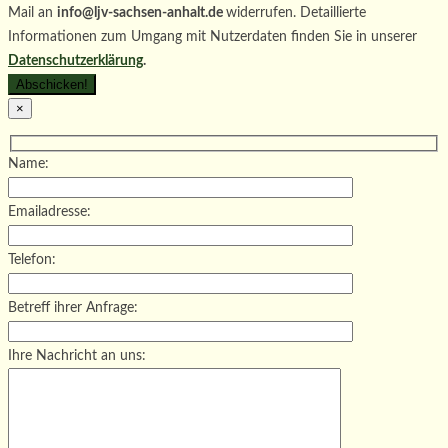
Mail an
info@ljv-sachsen-anhalt.de
widerrufen. Detaillierte
Informationen zum Umgang mit Nutzerdaten finden Sie in unserer
Datenschutzerklärung
.
×
Name:
Emailadresse:
Telefon:
Betreff ihrer Anfrage:
Ihre Nachricht an uns: