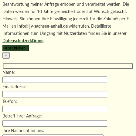
Beantwortung meiner Anfrage erhoben und verarbeitet werden. Die
Daten werden für 10 Jahre gespeichert oder auf Wunsch gelöscht.
Hinweis: Sie können Ihre Einwilligung jederzeit für die Zukunft per E-
Mail an
info@ljv-sachsen-anhalt.de
widerrufen. Detaillierte
Informationen zum Umgang mit Nutzerdaten finden Sie in unserer
Datenschutzerklärung
.
×
Name:
Emailadresse:
Telefon:
Betreff ihrer Anfrage:
Ihre Nachricht an uns: