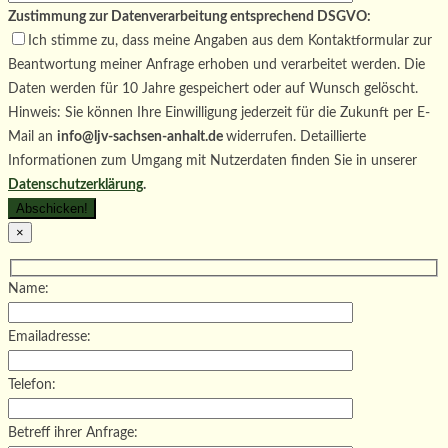
Zustimmung zur Datenverarbeitung entsprechend DSGVO:
Ich stimme zu, dass meine Angaben aus dem Kontaktformular zur
Beantwortung meiner Anfrage erhoben und verarbeitet werden. Die
Daten werden für 10 Jahre gespeichert oder auf Wunsch gelöscht.
Hinweis: Sie können Ihre Einwilligung jederzeit für die Zukunft per E-
Mail an
info@ljv-sachsen-anhalt.de
widerrufen. Detaillierte
Informationen zum Umgang mit Nutzerdaten finden Sie in unserer
Datenschutzerklärung
.
×
Name:
Emailadresse:
Telefon:
Betreff ihrer Anfrage: