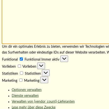
Um dir ein optimales Erlebnis zu bieten, verwenden wir Technologien 
das Surfverhalten oder eindeutige IDs auf dieser Website verarbeiten
Funktional
Funktional
Immer aktiv
Vorlieben
Vorlieben
Statistiken
Statistiken
Marketing
Marketing
Optionen verwalten
Dienste verwalten
Verwalten von {vendor_count}-Lieferanten
Lese mehr über diese Zwecke