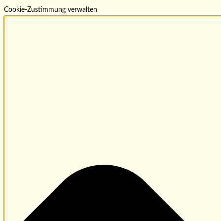
Cookie-Zustimmung verwalten