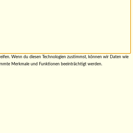
greifen. Wenn du diesen Technologien zustimmst, können wir Daten wie
stimmte Merkmale und Funktionen beeinträchtigt werden.