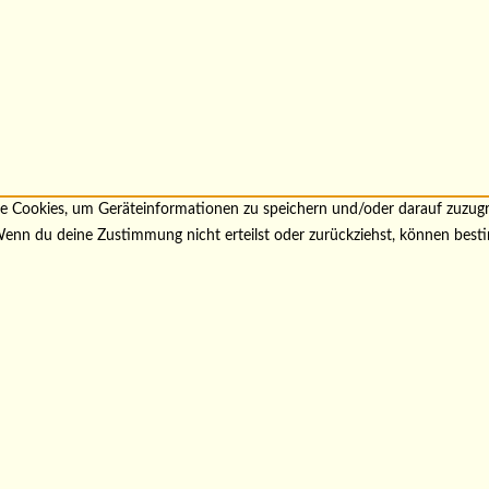
wie Cookies, um Geräteinformationen zu speichern und/oder darauf zuzu
. Wenn du deine Zustimmung nicht erteilst oder zurückziehst, können be