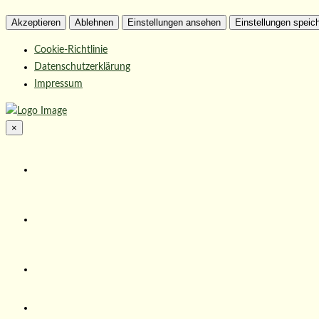
Akzeptieren
Ablehnen
Einstellungen ansehen
Einstellungen speic
Cookie-Richtlinie
Datenschutzerklärung
Impressum
×