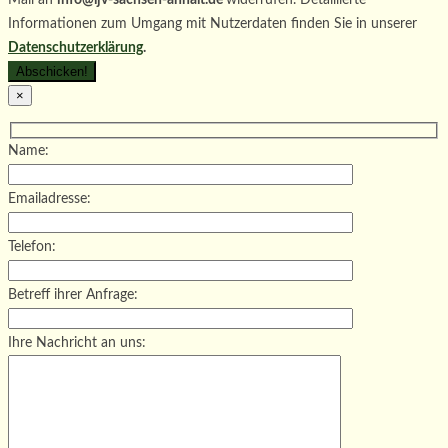
Informationen zum Umgang mit Nutzerdaten finden Sie in unserer
Datenschutzerklärung
.
×
Name:
Emailadresse:
Telefon:
Betreff ihrer Anfrage:
Ihre Nachricht an uns: