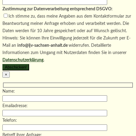
Zustimmung zur Datenverarbeitung entsprechend DSGVO:
Ich stimme zu, dass meine Angaben aus dem Kontaktformular zur
Beantwortung meiner Anfrage erhoben und verarbeitet werden. Die
Daten werden für 10 Jahre gespeichert oder auf Wunsch gelöscht.
Hinweis: Sie können Ihre Einwilligung jederzeit für die Zukunft per E-
Mail an
info@ljv-sachsen-anhalt.de
widerrufen. Detaillierte
Informationen zum Umgang mit Nutzerdaten finden Sie in unserer
Datenschutzerklärung
.
×
Name:
Emailadresse:
Telefon:
Betreff ihrer Anfrage: