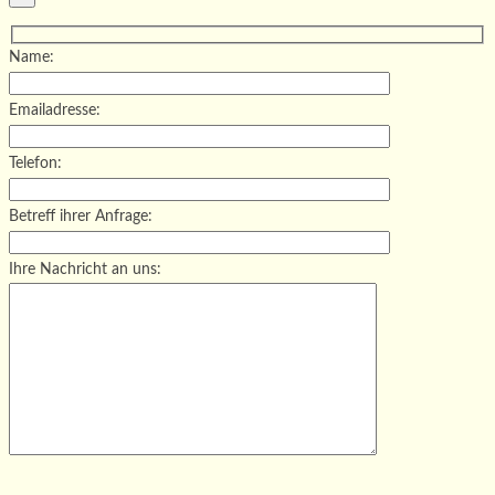
Name:
Emailadresse:
Telefon:
Betreff ihrer Anfrage:
Ihre Nachricht an uns:
Bitte lasse dieses Feld leer.