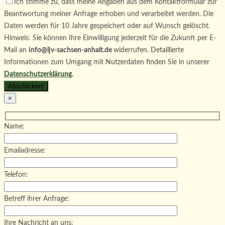
Ich stimme zu, dass meine Angaben aus dem Kontaktformular zur
Beantwortung meiner Anfrage erhoben und verarbeitet werden. Die
Daten werden für 10 Jahre gespeichert oder auf Wunsch gelöscht.
Hinweis: Sie können Ihre Einwilligung jederzeit für die Zukunft per E-
Mail an
info@ljv-sachsen-anhalt.de
widerrufen. Detaillierte
Informationen zum Umgang mit Nutzerdaten finden Sie in unserer
Datenschutzerklärung
.
×
Name:
Emailadresse:
Telefon:
Betreff ihrer Anfrage:
Ihre Nachricht an uns: