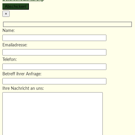
×
Name:
Emailadresse:
Telefon:
Betreff ihrer Anfrage:
Ihre Nachricht an uns: