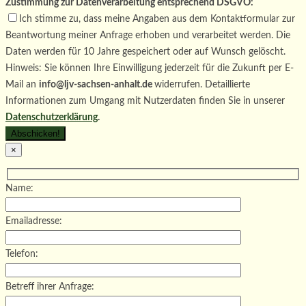
Zustimmung zur Datenverarbeitung entsprechend DSGVO:
Ich stimme zu, dass meine Angaben aus dem Kontaktformular zur
Beantwortung meiner Anfrage erhoben und verarbeitet werden. Die
Daten werden für 10 Jahre gespeichert oder auf Wunsch gelöscht.
Hinweis: Sie können Ihre Einwilligung jederzeit für die Zukunft per E-
Mail an
info@ljv-sachsen-anhalt.de
widerrufen. Detaillierte
Informationen zum Umgang mit Nutzerdaten finden Sie in unserer
Datenschutzerklärung
.
×
Name:
Emailadresse:
Telefon:
Betreff ihrer Anfrage: