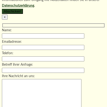
Datenschutzerklärung
.
×
Name:
Emailadresse:
Telefon:
Betreff ihrer Anfrage:
Ihre Nachricht an uns: