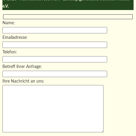
e.V.
Name:
Emailadresse:
Telefon:
Betreff ihrer Anfrage:
Ihre Nachricht an uns: