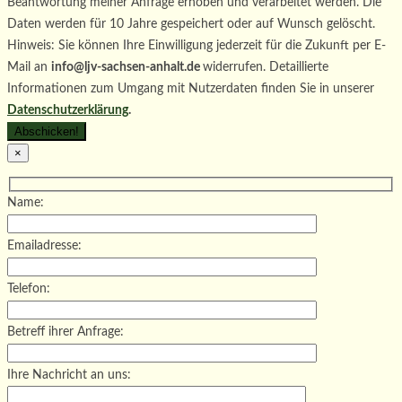
Beantwortung meiner Anfrage erhoben und verarbeitet werden. Die
Daten werden für 10 Jahre gespeichert oder auf Wunsch gelöscht.
Hinweis: Sie können Ihre Einwilligung jederzeit für die Zukunft per E-
Mail an
info@ljv-sachsen-anhalt.de
widerrufen. Detaillierte
Informationen zum Umgang mit Nutzerdaten finden Sie in unserer
Datenschutzerklärung
.
×
Name:
Emailadresse:
Telefon:
Betreff ihrer Anfrage:
Ihre Nachricht an uns: