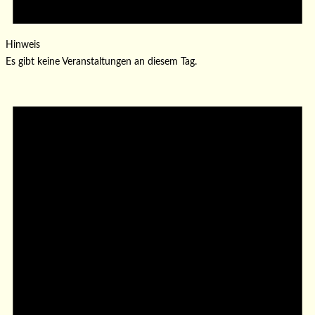
Hinweis
Es gibt keine Veranstaltungen an diesem Tag.