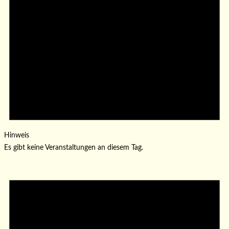
Hinweis
Es gibt keine Veranstaltungen an diesem Tag.