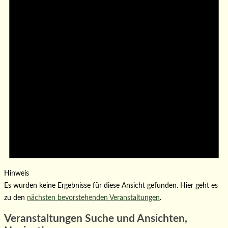
Hinweis
Es wurden keine Ergebnisse für diese Ansicht gefunden. Hier geht es
zu den
nächsten bevorstehenden Veranstaltungen
.
Veranstaltungen Suche und Ansichten,