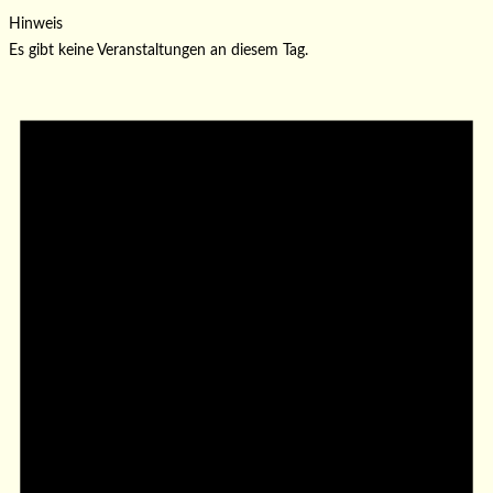
Hinweis
Es gibt keine Veranstaltungen an diesem Tag.