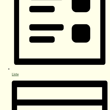
Liste