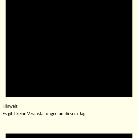
Hinweis
Es gibt keine Veranstaltungen an diesem Tag.