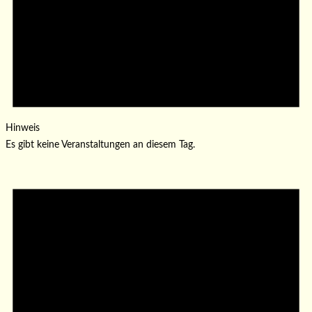
Hinweis
Es gibt keine Veranstaltungen an diesem Tag.