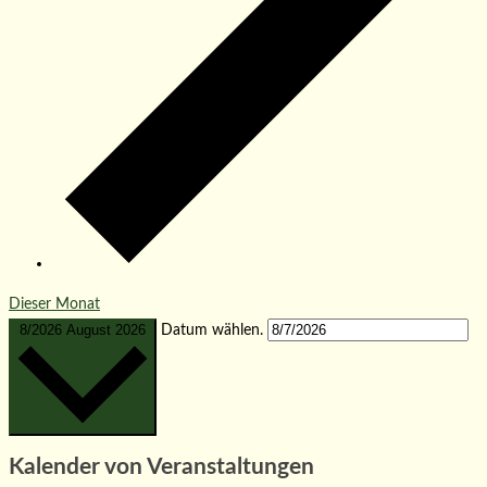
Dieser Monat
8/2026
August 2026
Datum wählen.
Kalender von Veranstaltungen