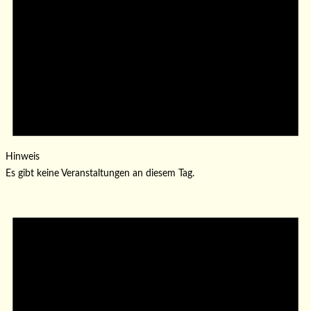
Hinweis
Es gibt keine Veranstaltungen an diesem Tag.