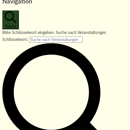
Navigation
Suche
Bitte Schlüsselwort eingeben. Suche nach Veranstaltungen
Schlüsselwort.