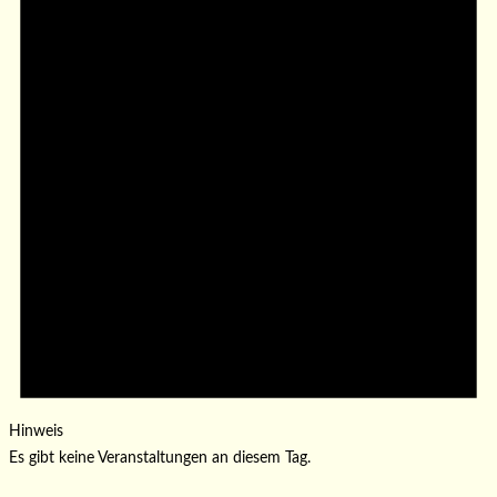
Hinweis
Es gibt keine Veranstaltungen an diesem Tag.