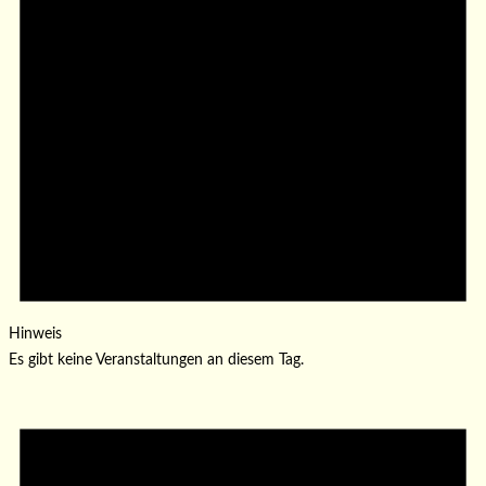
Hinweis
Es gibt keine Veranstaltungen an diesem Tag.