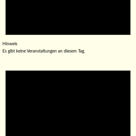
Hinweis
Es gibt keine Veranstaltungen an diesem Tag.