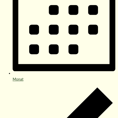
Monat