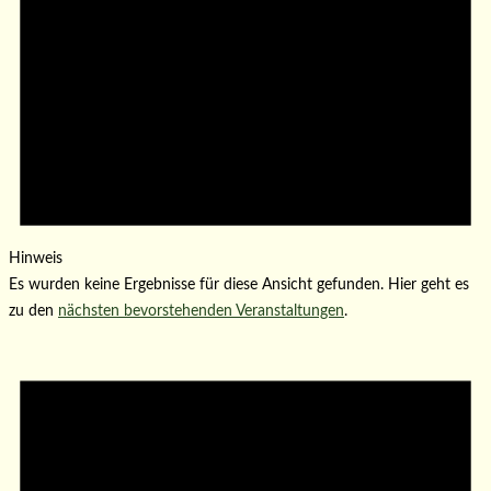
Hinweis
Es wurden keine Ergebnisse für diese Ansicht gefunden. Hier geht es
zu den
nächsten bevorstehenden Veranstaltungen
.