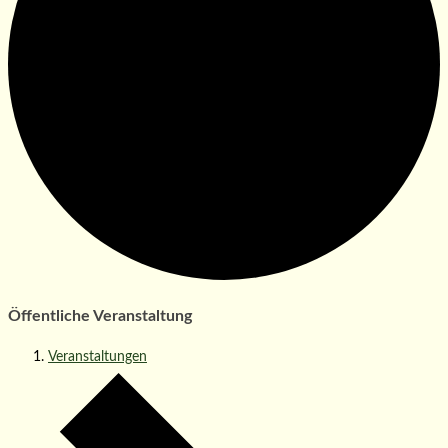
Öffentliche Veranstaltung
Veranstaltungen