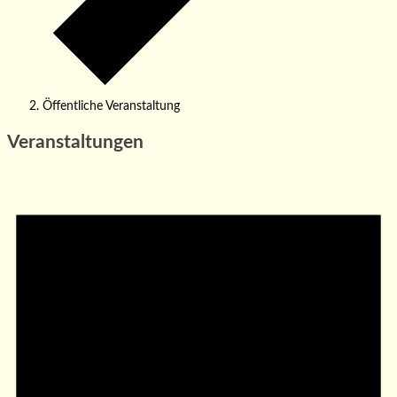
Öffentliche Veranstaltung
Veranstaltungen