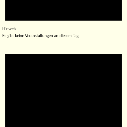
Hinweis
Es gibt keine Veranstaltungen an diesem Tag.