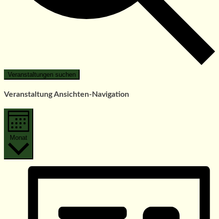
Veranstaltungen suchen
Veranstaltung Ansichten-Navigation
Monat