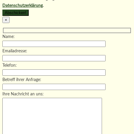
Datenschutzerklärung
.
×
Name:
Emailadresse:
Telefon:
Betreff ihrer Anfrage:
Ihre Nachricht an uns: