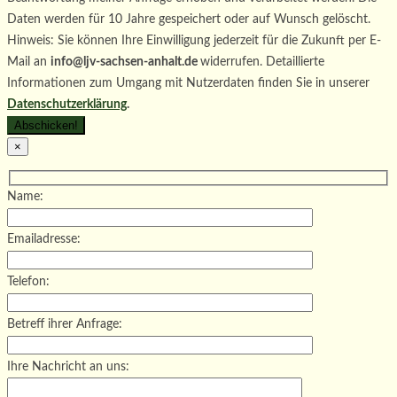
Daten werden für 10 Jahre gespeichert oder auf Wunsch gelöscht.
Hinweis: Sie können Ihre Einwilligung jederzeit für die Zukunft per E-
Mail an
info@ljv-sachsen-anhalt.de
widerrufen. Detaillierte
Informationen zum Umgang mit Nutzerdaten finden Sie in unserer
Datenschutzerklärung
.
×
Name:
Emailadresse:
Telefon:
Betreff ihrer Anfrage:
Ihre Nachricht an uns: