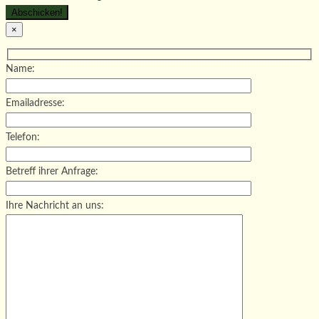
×
Name:
Emailadresse:
Telefon:
Betreff ihrer Anfrage:
Ihre Nachricht an uns: