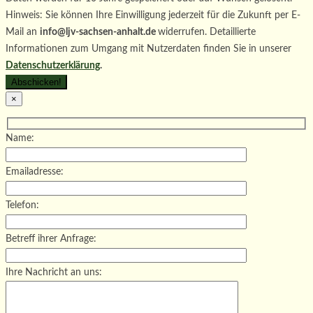
Hinweis: Sie können Ihre Einwilligung jederzeit für die Zukunft per E-
Mail an
info@ljv-sachsen-anhalt.de
widerrufen. Detaillierte
Informationen zum Umgang mit Nutzerdaten finden Sie in unserer
Datenschutzerklärung
.
×
Name:
Emailadresse:
Telefon:
Betreff ihrer Anfrage:
Ihre Nachricht an uns: