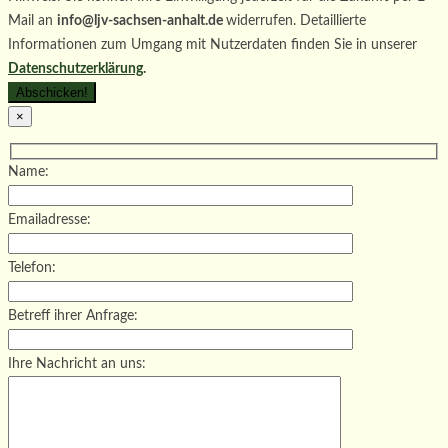
Mail an
info@ljv-sachsen-anhalt.de
widerrufen. Detaillierte
Informationen zum Umgang mit Nutzerdaten finden Sie in unserer
Datenschutzerklärung
.
×
Name:
Emailadresse:
Telefon:
Betreff ihrer Anfrage:
Ihre Nachricht an uns: