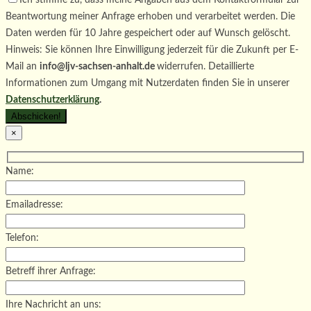
Beantwortung meiner Anfrage erhoben und verarbeitet werden. Die
Daten werden für 10 Jahre gespeichert oder auf Wunsch gelöscht.
Hinweis: Sie können Ihre Einwilligung jederzeit für die Zukunft per E-
Mail an
info@ljv-sachsen-anhalt.de
widerrufen. Detaillierte
Informationen zum Umgang mit Nutzerdaten finden Sie in unserer
Datenschutzerklärung
.
×
Name:
Emailadresse:
Telefon:
Betreff ihrer Anfrage:
Ihre Nachricht an uns: