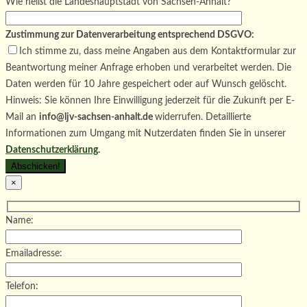
Wie heißt die Landeshauptstadt von Sachsen-Anhalt?
Zustimmung zur Datenverarbeitung entsprechend DSGVO:
Ich stimme zu, dass meine Angaben aus dem Kontaktformular zur
Beantwortung meiner Anfrage erhoben und verarbeitet werden. Die
Daten werden für 10 Jahre gespeichert oder auf Wunsch gelöscht.
Hinweis: Sie können Ihre Einwilligung jederzeit für die Zukunft per E-
Mail an
info@ljv-sachsen-anhalt.de
widerrufen. Detaillierte
Informationen zum Umgang mit Nutzerdaten finden Sie in unserer
Datenschutzerklärung
.
×
Name:
Emailadresse:
Telefon: