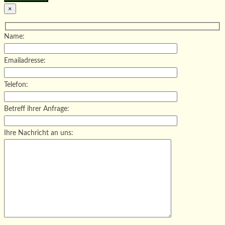
×
Name:
Emailadresse:
Telefon:
Betreff ihrer Anfrage:
Ihre Nachricht an uns: