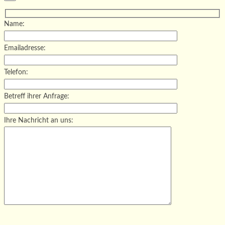
Name:
Emailadresse:
Telefon:
Betreff ihrer Anfrage:
Ihre Nachricht an uns:
Bitte lasse dieses Feld leer.