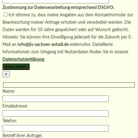
Zustimmung zur Datenverarbeitung entsprechend DSGVO:
Ich stimme zu, dass meine Angaben aus dem Kontaktformular zur
Beantwortung meiner Anfrage erhoben und verarbeitet werden. Die
Daten werden für 10 Jahre gespeichert oder auf Wunsch gelöscht.
Hinweis: Sie können Ihre Einwilligung jederzeit für die Zukunft per E-
Mail an
info@ljv-sachsen-anhalt.de
widerrufen. Detaillierte
Informationen zum Umgang mit Nutzerdaten finden Sie in unserer
Datenschutzerklärung
.
×
Name:
Emailadresse:
Telefon:
Betreff ihrer Anfrage: