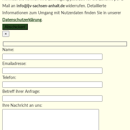
Mail an
info@ljv-sachsen-anhalt.de
widerrufen. Detaillierte
Informationen zum Umgang mit Nutzerdaten finden Sie in unserer
Datenschutzerklärung
.
×
Name:
Emailadresse:
Telefon:
Betreff ihrer Anfrage:
Ihre Nachricht an uns: