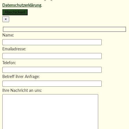
Datenschutzerklärung
.
×
Name:
Emailadresse:
Telefon:
Betreff ihrer Anfrage:
Ihre Nachricht an uns: