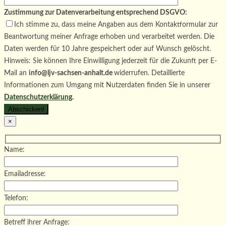
Zustimmung zur Datenverarbeitung entsprechend DSGVO:
Ich stimme zu, dass meine Angaben aus dem Kontaktformular zur
Beantwortung meiner Anfrage erhoben und verarbeitet werden. Die
Daten werden für 10 Jahre gespeichert oder auf Wunsch gelöscht.
Hinweis: Sie können Ihre Einwilligung jederzeit für die Zukunft per E-
Mail an
info@ljv-sachsen-anhalt.de
widerrufen. Detaillierte
Informationen zum Umgang mit Nutzerdaten finden Sie in unserer
Datenschutzerklärung
.
×
Name:
Emailadresse:
Telefon:
Betreff ihrer Anfrage: