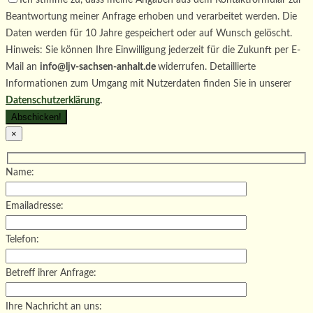
Beantwortung meiner Anfrage erhoben und verarbeitet werden. Die
Daten werden für 10 Jahre gespeichert oder auf Wunsch gelöscht.
Hinweis: Sie können Ihre Einwilligung jederzeit für die Zukunft per E-
Mail an
info@ljv-sachsen-anhalt.de
widerrufen. Detaillierte
Informationen zum Umgang mit Nutzerdaten finden Sie in unserer
Datenschutzerklärung
.
×
Name:
Emailadresse:
Telefon:
Betreff ihrer Anfrage:
Ihre Nachricht an uns: