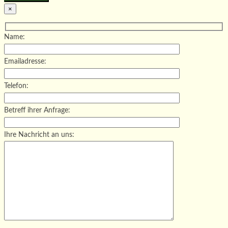
×
Name:
Emailadresse:
Telefon:
Betreff ihrer Anfrage:
Ihre Nachricht an uns: