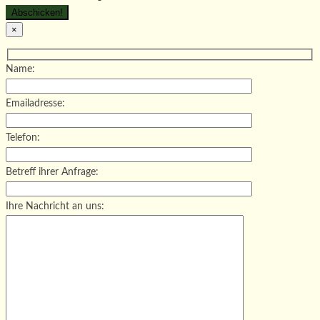
×
Name:
Emailadresse:
Telefon:
Betreff ihrer Anfrage:
Ihre Nachricht an uns: