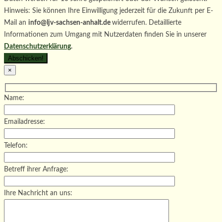
Hinweis: Sie können Ihre Einwilligung jederzeit für die Zukunft per E-
Mail an
info@ljv-sachsen-anhalt.de
widerrufen. Detaillierte
Informationen zum Umgang mit Nutzerdaten finden Sie in unserer
Datenschutzerklärung
.
×
Name:
Emailadresse:
Telefon:
Betreff ihrer Anfrage:
Ihre Nachricht an uns: