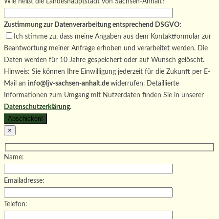
Wie heißt die Landeshauptstadt von Sachsen-Anhalt?
Zustimmung zur Datenverarbeitung entsprechend DSGVO:
Ich stimme zu, dass meine Angaben aus dem Kontaktformular zur
Beantwortung meiner Anfrage erhoben und verarbeitet werden. Die
Daten werden für 10 Jahre gespeichert oder auf Wunsch gelöscht.
Hinweis: Sie können Ihre Einwilligung jederzeit für die Zukunft per E-
Mail an
info@ljv-sachsen-anhalt.de
widerrufen. Detaillierte
Informationen zum Umgang mit Nutzerdaten finden Sie in unserer
Datenschutzerklärung
.
×
Name:
Emailadresse:
Telefon: