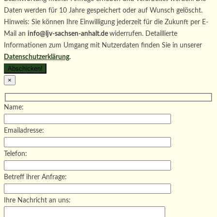
Daten werden für 10 Jahre gespeichert oder auf Wunsch gelöscht.
Hinweis: Sie können Ihre Einwilligung jederzeit für die Zukunft per E-
Mail an
info@ljv-sachsen-anhalt.de
widerrufen. Detaillierte
Informationen zum Umgang mit Nutzerdaten finden Sie in unserer
Datenschutzerklärung
.
×
Name:
Emailadresse:
Telefon:
Betreff ihrer Anfrage:
Ihre Nachricht an uns: