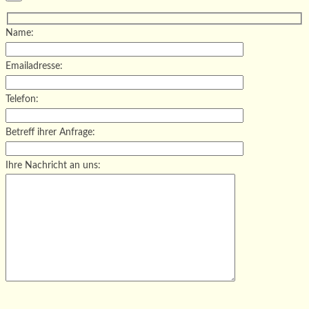
Name:
Emailadresse:
Telefon:
Betreff ihrer Anfrage:
Ihre Nachricht an uns:
Bitte lasse dieses Feld leer.