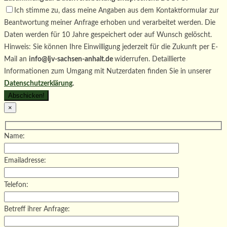
Ich stimme zu, dass meine Angaben aus dem Kontaktformular zur
Beantwortung meiner Anfrage erhoben und verarbeitet werden. Die
Daten werden für 10 Jahre gespeichert oder auf Wunsch gelöscht.
Hinweis: Sie können Ihre Einwilligung jederzeit für die Zukunft per E-
Mail an
info@ljv-sachsen-anhalt.de
widerrufen. Detaillierte
Informationen zum Umgang mit Nutzerdaten finden Sie in unserer
Datenschutzerklärung
.
×
Name:
Emailadresse:
Telefon:
Betreff ihrer Anfrage: