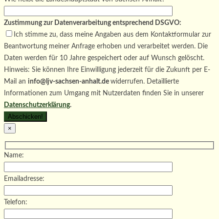
Zustimmung zur Datenverarbeitung entsprechend DSGVO:
Ich stimme zu, dass meine Angaben aus dem Kontaktformular zur
Beantwortung meiner Anfrage erhoben und verarbeitet werden. Die
Daten werden für 10 Jahre gespeichert oder auf Wunsch gelöscht.
Hinweis: Sie können Ihre Einwilligung jederzeit für die Zukunft per E-
Mail an
info@ljv-sachsen-anhalt.de
widerrufen. Detaillierte
Informationen zum Umgang mit Nutzerdaten finden Sie in unserer
Datenschutzerklärung
.
×
Name:
Emailadresse:
Telefon: