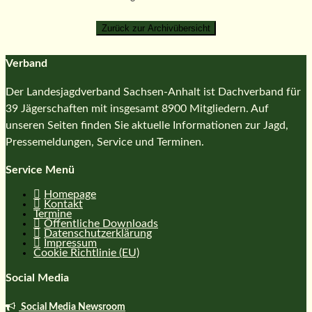
Verband
Der Landesjagdverband Sachsen-Anhalt ist Dachverband für
39 Jägerschaften mit insgesamt 8900 Mitgliedern. Auf
unseren Seiten finden Sie aktuelle Informationen zur Jagd,
Pressemeldungen, Service und Terminen.
Service Menü
Homepage
Kontakt
Termine
Öffentliche Downloads
Datenschutzerklärung
Impressum
Cookie Richtlinie (EU)
Social Media
Social Media Newsroom