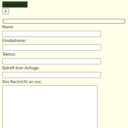
×
Name:
Emailadresse:
Telefon:
Betreff ihrer Anfrage:
Ihre Nachricht an uns: