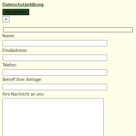
Datenschutzerklärung
.
×
Name:
Emailadresse:
Telefon:
Betreff ihrer Anfrage:
Ihre Nachricht an uns: