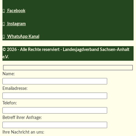
Facebook
Instagram
WhatsApp Kanal
© 2026 - Alle Rechte reserviert - Landesjagdverband Sachsen-Anhalt
e.V.
Name:
Emailadresse:
Telefon:
Betreff ihrer Anfrage:
Ihre Nachricht an uns: