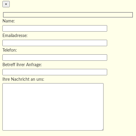
×
Name:
Emailadresse:
Telefon:
Betreff ihrer Anfrage:
Ihre Nachricht an uns: