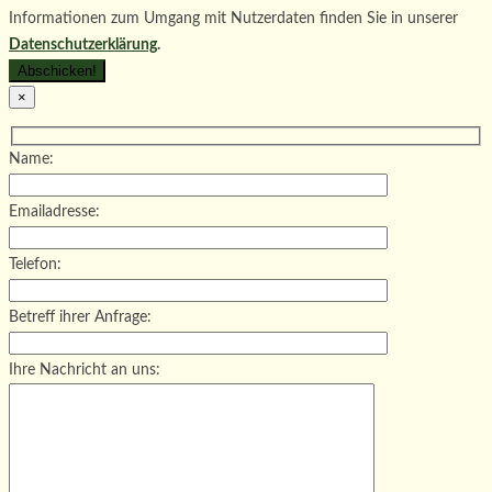
Informationen zum Umgang mit Nutzerdaten finden Sie in unserer
Datenschutzerklärung
.
×
Name:
Emailadresse:
Telefon:
Betreff ihrer Anfrage:
Ihre Nachricht an uns: