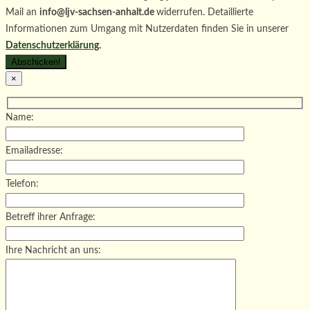
Mail an
info@ljv-sachsen-anhalt.de
widerrufen. Detaillierte
Informationen zum Umgang mit Nutzerdaten finden Sie in unserer
Datenschutzerklärung
.
×
Name:
Emailadresse:
Telefon:
Betreff ihrer Anfrage:
Ihre Nachricht an uns: