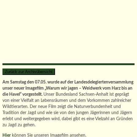
Am Samstag den 07.05. wurde auf der Landesdelegiertenversammlung
unser neuer Imagefilm „Warum wir jagen – Weidwerk vom Harz bis an
die Havel“ vorgestellt.
Unser Bundesland Sachsen-Anhalt ist geprägt
von einer Vielfalt an Lebensräumen und dem Vorkommen zahlreicher
Wildtierarten. Der neue Film zeigt die Naturverbundenheit und
Tradition der Jagd und wie sie von den jungen Jägerinnen und Jägern
erlebt und weitergegeben wird, dabei gibt es eine Vielzahl an Gründen
zu Jagd zu gehen.
Hier
können Sie unseren Imagefilm ansehen.