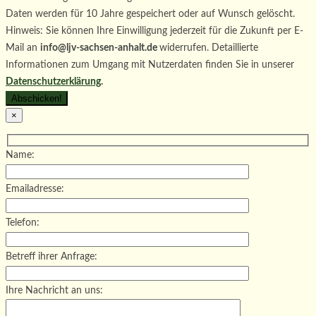
Daten werden für 10 Jahre gespeichert oder auf Wunsch gelöscht.
Hinweis: Sie können Ihre Einwilligung jederzeit für die Zukunft per E-
Mail an
info@ljv-sachsen-anhalt.de
widerrufen. Detaillierte
Informationen zum Umgang mit Nutzerdaten finden Sie in unserer
Datenschutzerklärung
.
×
Name:
Emailadresse:
Telefon:
Betreff ihrer Anfrage:
Ihre Nachricht an uns: