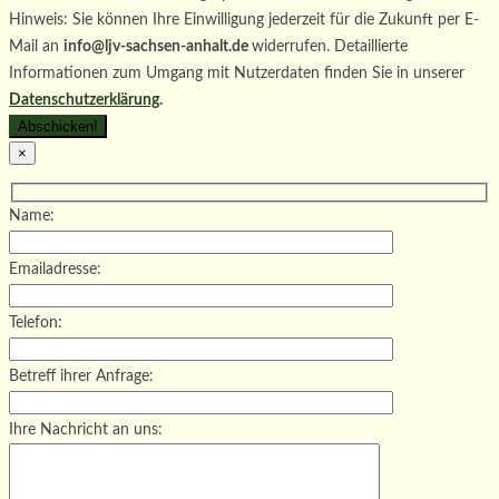
Hinweis: Sie können Ihre Einwilligung jederzeit für die Zukunft per E-
Mail an
info@ljv-sachsen-anhalt.de
widerrufen. Detaillierte
Informationen zum Umgang mit Nutzerdaten finden Sie in unserer
Datenschutzerklärung
.
×
Name:
Emailadresse:
Telefon:
Betreff ihrer Anfrage:
Ihre Nachricht an uns: