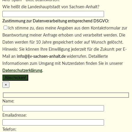
Anti-Spam - Bitte beantworten:
Wie heißt die Landeshauptstadt von Sachsen-Anhalt?
Zustimmung zur Datenverarbeitung entsprechend DSGVO:
Ich stimme zu, dass meine Angaben aus dem Kontaktformular zur
Beantwortung meiner Anfrage erhoben und verarbeitet werden. Die
Daten werden für 10 Jahre gespeichert oder auf Wunsch gelöscht.
Hinweis: Sie können Ihre Einwilligung jederzeit für die Zukunft per E-
Mail an
info@ljv-sachsen-anhalt.de
widerrufen. Detaillierte
Informationen zum Umgang mit Nutzerdaten finden Sie in unserer
Datenschutzerklärung
.
×
Name:
Emailadresse:
Telefon: