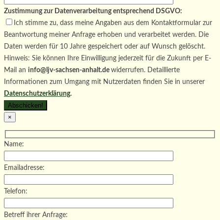
Zustimmung zur Datenverarbeitung entsprechend DSGVO:
Ich stimme zu, dass meine Angaben aus dem Kontaktformular zur
Beantwortung meiner Anfrage erhoben und verarbeitet werden. Die
Daten werden für 10 Jahre gespeichert oder auf Wunsch gelöscht.
Hinweis: Sie können Ihre Einwilligung jederzeit für die Zukunft per E-
Mail an
info@ljv-sachsen-anhalt.de
widerrufen. Detaillierte
Informationen zum Umgang mit Nutzerdaten finden Sie in unserer
Datenschutzerklärung
.
×
Name:
Emailadresse:
Telefon:
Betreff ihrer Anfrage: