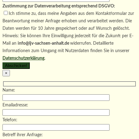
Zustimmung zur Datenverarbeitung entsprechend DSGVO:
Ich stimme zu, dass meine Angaben aus dem Kontaktformular zur
Beantwortung meiner Anfrage erhoben und verarbeitet werden. Die
Daten werden für 10 Jahre gespeichert oder auf Wunsch gelöscht.
Hinweis: Sie können Ihre Einwilligung jederzeit für die Zukunft per E-
Mail an
info@ljv-sachsen-anhalt.de
widerrufen. Detaillierte
Informationen zum Umgang mit Nutzerdaten finden Sie in unserer
Datenschutzerklärung
.
×
Name:
Emailadresse:
Telefon:
Betreff ihrer Anfrage: