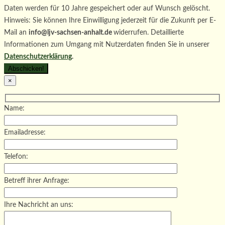
Daten werden für 10 Jahre gespeichert oder auf Wunsch gelöscht.
Hinweis: Sie können Ihre Einwilligung jederzeit für die Zukunft per E-
Mail an
info@ljv-sachsen-anhalt.de
widerrufen. Detaillierte
Informationen zum Umgang mit Nutzerdaten finden Sie in unserer
Datenschutzerklärung
.
×
Name:
Emailadresse:
Telefon:
Betreff ihrer Anfrage:
Ihre Nachricht an uns: