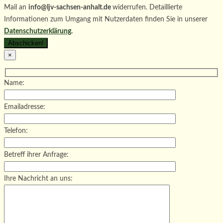
Mail an
info@ljv-sachsen-anhalt.de
widerrufen. Detaillierte
Informationen zum Umgang mit Nutzerdaten finden Sie in unserer
Datenschutzerklärung
.
×
Name:
Emailadresse:
Telefon:
Betreff ihrer Anfrage:
Ihre Nachricht an uns: