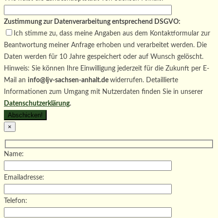
Zustimmung zur Datenverarbeitung entsprechend DSGVO:
Ich stimme zu, dass meine Angaben aus dem Kontaktformular zur
Beantwortung meiner Anfrage erhoben und verarbeitet werden. Die
Daten werden für 10 Jahre gespeichert oder auf Wunsch gelöscht.
Hinweis: Sie können Ihre Einwilligung jederzeit für die Zukunft per E-
Mail an
info@ljv-sachsen-anhalt.de
widerrufen. Detaillierte
Informationen zum Umgang mit Nutzerdaten finden Sie in unserer
Datenschutzerklärung
.
×
Name:
Emailadresse:
Telefon: