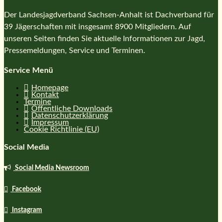
Der Landesjagdverband Sachsen-Anhalt ist Dachverband für
39 Jägerschaften mit insgesamt 8900 Mitgliedern. Auf
unseren Seiten finden Sie aktuelle Informationen zur Jagd,
Pressemeldungen, Service und Terminen.
Service Menü
Homepage
Kontakt
Termine
Öffentliche Downloads
Datenschutzerklärung
Impressum
Cookie Richtlinie (EU)
Social Media
Social Media Newsroom
Facebook
Instagram