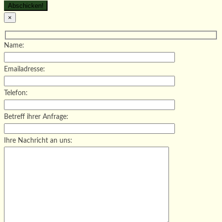
×
Name:
Emailadresse:
Telefon:
Betreff ihrer Anfrage:
Ihre Nachricht an uns: