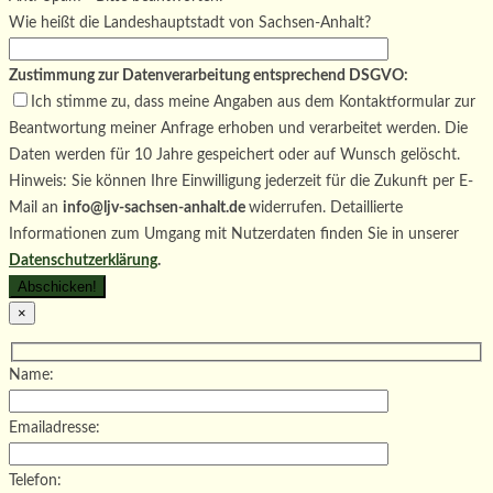
Wie heißt die Landeshauptstadt von Sachsen-Anhalt?
Zustimmung zur Datenverarbeitung entsprechend DSGVO:
Ich stimme zu, dass meine Angaben aus dem Kontaktformular zur
Beantwortung meiner Anfrage erhoben und verarbeitet werden. Die
Daten werden für 10 Jahre gespeichert oder auf Wunsch gelöscht.
Hinweis: Sie können Ihre Einwilligung jederzeit für die Zukunft per E-
Mail an
info@ljv-sachsen-anhalt.de
widerrufen. Detaillierte
Informationen zum Umgang mit Nutzerdaten finden Sie in unserer
Datenschutzerklärung
.
×
Name:
Emailadresse:
Telefon: