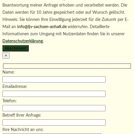
Beantwortung meiner Anfrage erhoben und verarbeitet werden. Die
Daten werden für 10 Jahre gespeichert oder auf Wunsch gelöscht.
Hinweis: Sie können Ihre Einwilligung jederzeit für die Zukunft per E-
Mail an
info@ljv-sachsen-anhalt.de
widerrufen. Detaillierte
Informationen zum Umgang mit Nutzerdaten finden Sie in unserer
Datenschutzerklärung
.
×
Name:
Emailadresse:
Telefon:
Betreff ihrer Anfrage:
Ihre Nachricht an uns: