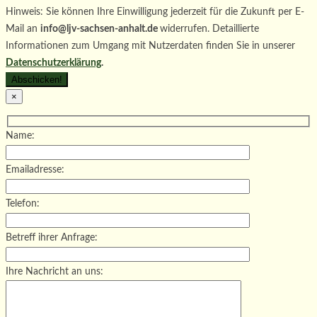
Hinweis: Sie können Ihre Einwilligung jederzeit für die Zukunft per E-
Mail an
info@ljv-sachsen-anhalt.de
widerrufen. Detaillierte
Informationen zum Umgang mit Nutzerdaten finden Sie in unserer
Datenschutzerklärung
.
×
Name:
Emailadresse:
Telefon:
Betreff ihrer Anfrage:
Ihre Nachricht an uns: