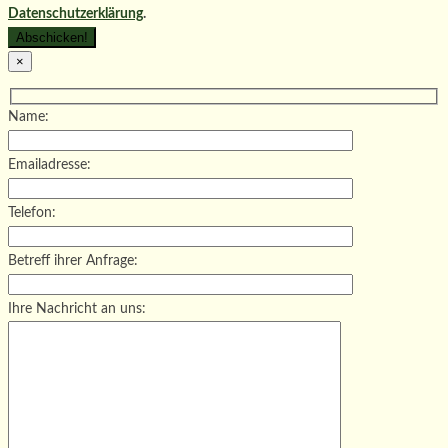
Datenschutzerklärung
.
×
Name:
Emailadresse:
Telefon:
Betreff ihrer Anfrage:
Ihre Nachricht an uns: