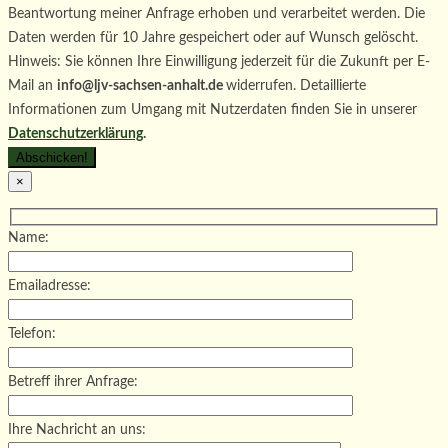
Beantwortung meiner Anfrage erhoben und verarbeitet werden. Die
Daten werden für 10 Jahre gespeichert oder auf Wunsch gelöscht.
Hinweis: Sie können Ihre Einwilligung jederzeit für die Zukunft per E-
Mail an
info@ljv-sachsen-anhalt.de
widerrufen. Detaillierte
Informationen zum Umgang mit Nutzerdaten finden Sie in unserer
Datenschutzerklärung
.
×
Name:
Emailadresse:
Telefon:
Betreff ihrer Anfrage:
Ihre Nachricht an uns: