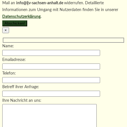
Mail an
info@ljv-sachsen-anhalt.de
widerrufen. Detaillierte
Informationen zum Umgang mit Nutzerdaten finden Sie in unserer
Datenschutzerklärung
.
×
Name:
Emailadresse:
Telefon:
Betreff ihrer Anfrage:
Ihre Nachricht an uns: