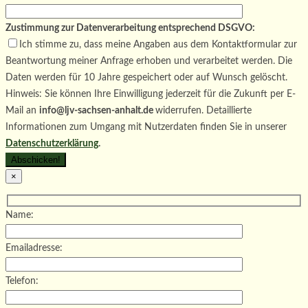
Zustimmung zur Datenverarbeitung entsprechend DSGVO:
Ich stimme zu, dass meine Angaben aus dem Kontaktformular zur
Beantwortung meiner Anfrage erhoben und verarbeitet werden. Die
Daten werden für 10 Jahre gespeichert oder auf Wunsch gelöscht.
Hinweis: Sie können Ihre Einwilligung jederzeit für die Zukunft per E-
Mail an
info@ljv-sachsen-anhalt.de
widerrufen. Detaillierte
Informationen zum Umgang mit Nutzerdaten finden Sie in unserer
Datenschutzerklärung
.
×
Name:
Emailadresse:
Telefon: