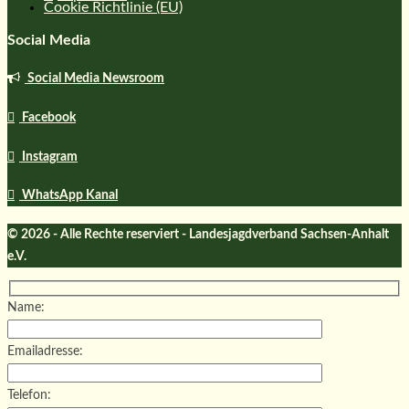
Cookie Richtlinie (EU)
Social Media
Social Media Newsroom
Facebook
Instagram
WhatsApp Kanal
© 2026 - Alle Rechte reserviert - Landesjagdverband Sachsen-Anhalt
e.V.
Name:
Emailadresse:
Telefon: