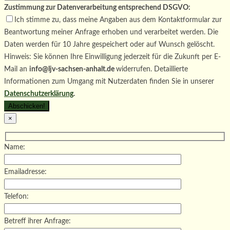
Zustimmung zur Datenverarbeitung entsprechend DSGVO:
Ich stimme zu, dass meine Angaben aus dem Kontaktformular zur
Beantwortung meiner Anfrage erhoben und verarbeitet werden. Die
Daten werden für 10 Jahre gespeichert oder auf Wunsch gelöscht.
Hinweis: Sie können Ihre Einwilligung jederzeit für die Zukunft per E-
Mail an
info@ljv-sachsen-anhalt.de
widerrufen. Detaillierte
Informationen zum Umgang mit Nutzerdaten finden Sie in unserer
Datenschutzerklärung
.
×
Name:
Emailadresse:
Telefon:
Betreff ihrer Anfrage: