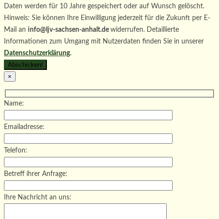
Daten werden für 10 Jahre gespeichert oder auf Wunsch gelöscht.
Hinweis: Sie können Ihre Einwilligung jederzeit für die Zukunft per E-
Mail an
info@ljv-sachsen-anhalt.de
widerrufen. Detaillierte
Informationen zum Umgang mit Nutzerdaten finden Sie in unserer
Datenschutzerklärung
.
×
Name:
Emailadresse:
Telefon:
Betreff ihrer Anfrage:
Ihre Nachricht an uns: