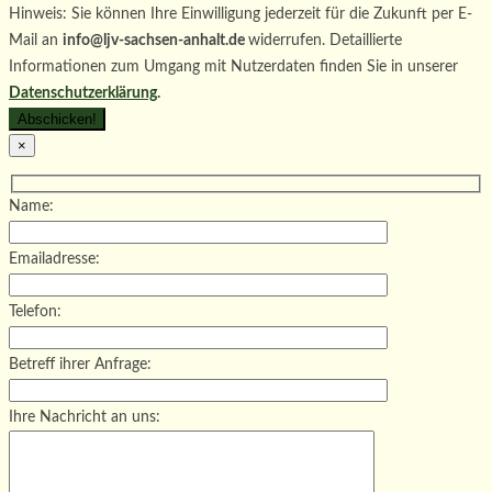
Hinweis: Sie können Ihre Einwilligung jederzeit für die Zukunft per E-
Mail an
info@ljv-sachsen-anhalt.de
widerrufen. Detaillierte
Informationen zum Umgang mit Nutzerdaten finden Sie in unserer
Datenschutzerklärung
.
×
Name:
Emailadresse:
Telefon:
Betreff ihrer Anfrage:
Ihre Nachricht an uns: