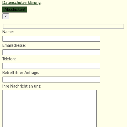
Datenschutzerklärung
.
×
Name:
Emailadresse:
Telefon:
Betreff ihrer Anfrage:
Ihre Nachricht an uns: