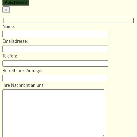
×
Name:
Emailadresse:
Telefon:
Betreff ihrer Anfrage:
Ihre Nachricht an uns: