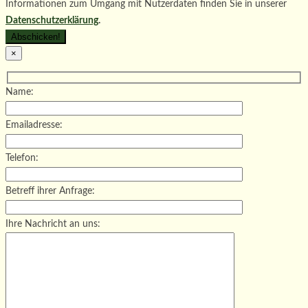
Informationen zum Umgang mit Nutzerdaten finden Sie in unserer
Datenschutzerklärung
.
×
Name:
Emailadresse:
Telefon:
Betreff ihrer Anfrage:
Ihre Nachricht an uns: