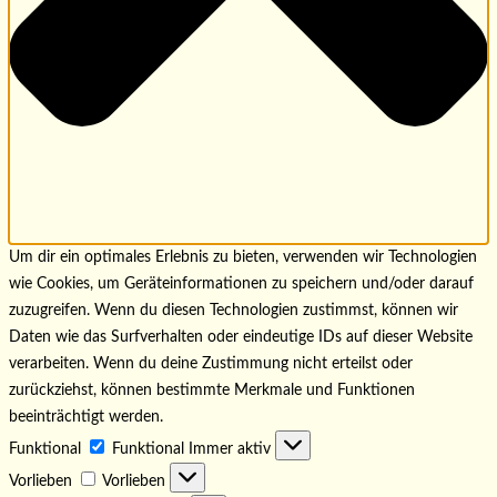
Um dir ein optimales Erlebnis zu bieten, verwenden wir Technologien
wie Cookies, um Geräteinformationen zu speichern und/oder darauf
zuzugreifen. Wenn du diesen Technologien zustimmst, können wir
Daten wie das Surfverhalten oder eindeutige IDs auf dieser Website
verarbeiten. Wenn du deine Zustimmung nicht erteilst oder
zurückziehst, können bestimmte Merkmale und Funktionen
beeinträchtigt werden.
Funktional
Funktional
Immer aktiv
Vorlieben
Vorlieben