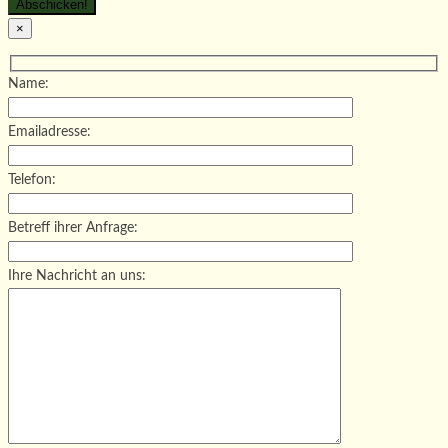
×
Name:
Emailadresse:
Telefon:
Betreff ihrer Anfrage:
Ihre Nachricht an uns: