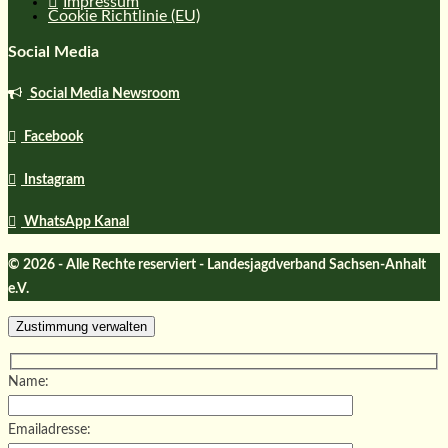
Impressum
Cookie Richtlinie (EU)
Social Media
Social Media Newsroom
Facebook
Instagram
WhatsApp Kanal
© 2026 - Alle Rechte reserviert - Landesjagdverband Sachsen-Anhalt
e.V.
Zustimmung verwalten
Name:
Emailadresse: