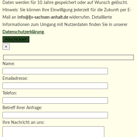
Daten werden für 10 Jahre gespeichert oder auf Wunsch gelöscht.
Hinweis: Sie können Ihre Einwilligung jederzeit für die Zukunft per E-
Mail an
info@ljv-sachsen-anhalt.de
widerrufen. Detaillierte
Informationen zum Umgang mit Nutzerdaten finden Sie in unserer
Datenschutzerklärung
.
×
Name:
Emailadresse:
Telefon:
Betreff ihrer Anfrage:
Ihre Nachricht an uns: