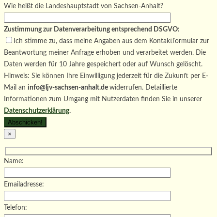
Wie heißt die Landeshauptstadt von Sachsen-Anhalt?
Zustimmung zur Datenverarbeitung entsprechend DSGVO:
Ich stimme zu, dass meine Angaben aus dem Kontaktformular zur
Beantwortung meiner Anfrage erhoben und verarbeitet werden. Die
Daten werden für 10 Jahre gespeichert oder auf Wunsch gelöscht.
Hinweis: Sie können Ihre Einwilligung jederzeit für die Zukunft per E-
Mail an
info@ljv-sachsen-anhalt.de
widerrufen. Detaillierte
Informationen zum Umgang mit Nutzerdaten finden Sie in unserer
Datenschutzerklärung
.
×
Name:
Emailadresse:
Telefon: