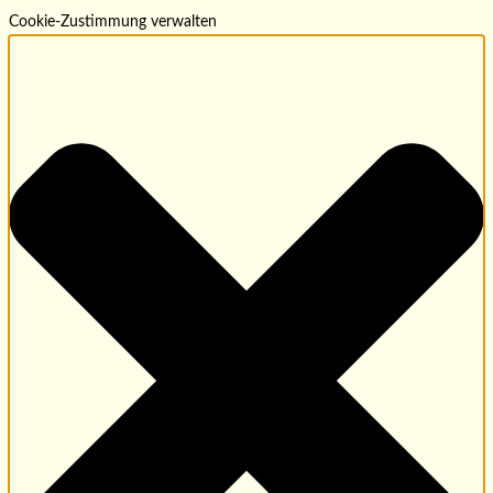
Cookie-Zustimmung verwalten