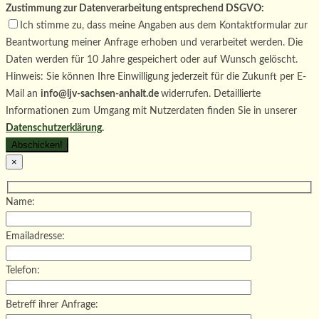
Zustimmung zur Datenverarbeitung entsprechend DSGVO:
Ich stimme zu, dass meine Angaben aus dem Kontaktformular zur
Beantwortung meiner Anfrage erhoben und verarbeitet werden. Die
Daten werden für 10 Jahre gespeichert oder auf Wunsch gelöscht.
Hinweis: Sie können Ihre Einwilligung jederzeit für die Zukunft per E-
Mail an
info@ljv-sachsen-anhalt.de
widerrufen. Detaillierte
Informationen zum Umgang mit Nutzerdaten finden Sie in unserer
Datenschutzerklärung
.
×
Name:
Emailadresse:
Telefon:
Betreff ihrer Anfrage: