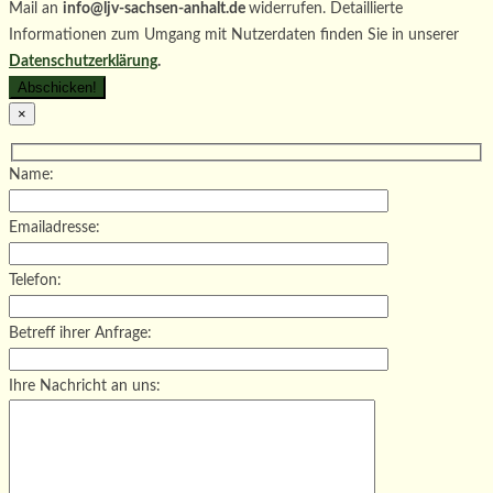
Mail an
info@ljv-sachsen-anhalt.de
widerrufen. Detaillierte
Informationen zum Umgang mit Nutzerdaten finden Sie in unserer
Datenschutzerklärung
.
×
Name:
Emailadresse:
Telefon:
Betreff ihrer Anfrage:
Ihre Nachricht an uns: