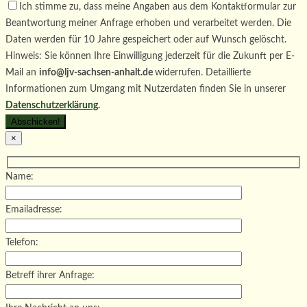
Ich stimme zu, dass meine Angaben aus dem Kontaktformular zur
Beantwortung meiner Anfrage erhoben und verarbeitet werden. Die
Daten werden für 10 Jahre gespeichert oder auf Wunsch gelöscht.
Hinweis: Sie können Ihre Einwilligung jederzeit für die Zukunft per E-
Mail an
info@ljv-sachsen-anhalt.de
widerrufen. Detaillierte
Informationen zum Umgang mit Nutzerdaten finden Sie in unserer
Datenschutzerklärung
.
×
Name:
Emailadresse:
Telefon:
Betreff ihrer Anfrage: