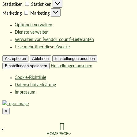
Statistiken
Statistiken
Marketing
Marketing
Optionen verwalten
Dienste verwalten
Verwalten von {vendor_count}-Lieferanten
Lese mehr über diese Zwecke
Akzeptieren
Ablehnen
Einstellungen ansehen
Einstellungen speichern
Einstellungen ansehen
Cookie-Richtlinie
Datenschutzerklärung
Impressum
×
HOMEPAGE