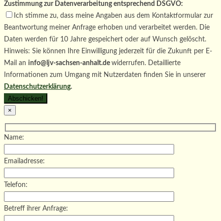
Zustimmung zur Datenverarbeitung entsprechend DSGVO:
Ich stimme zu, dass meine Angaben aus dem Kontaktformular zur
Beantwortung meiner Anfrage erhoben und verarbeitet werden. Die
Daten werden für 10 Jahre gespeichert oder auf Wunsch gelöscht.
Hinweis: Sie können Ihre Einwilligung jederzeit für die Zukunft per E-
Mail an
info@ljv-sachsen-anhalt.de
widerrufen. Detaillierte
Informationen zum Umgang mit Nutzerdaten finden Sie in unserer
Datenschutzerklärung
.
×
Name:
Emailadresse:
Telefon:
Betreff ihrer Anfrage: