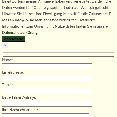
Beantwortung meiner Anfrage erhoben und verarbeitet werden. Die
Daten werden für 10 Jahre gespeichert oder auf Wunsch gelöscht.
Hinweis: Sie können Ihre Einwilligung jederzeit für die Zukunft per E-
Mail an
info@ljv-sachsen-anhalt.de
widerrufen. Detaillierte
Informationen zum Umgang mit Nutzerdaten finden Sie in unserer
Datenschutzerklärung
.
×
Name:
Emailadresse:
Telefon:
Betreff ihrer Anfrage:
Ihre Nachricht an uns: