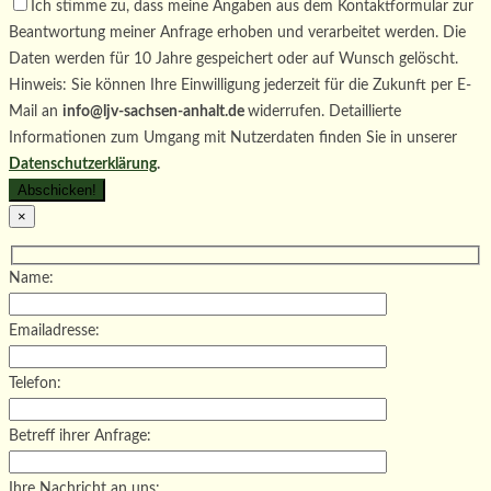
Ich stimme zu, dass meine Angaben aus dem Kontaktformular zur
Beantwortung meiner Anfrage erhoben und verarbeitet werden. Die
Daten werden für 10 Jahre gespeichert oder auf Wunsch gelöscht.
Hinweis: Sie können Ihre Einwilligung jederzeit für die Zukunft per E-
Mail an
info@ljv-sachsen-anhalt.de
widerrufen. Detaillierte
Informationen zum Umgang mit Nutzerdaten finden Sie in unserer
Datenschutzerklärung
.
×
Name:
Emailadresse:
Telefon:
Betreff ihrer Anfrage:
Ihre Nachricht an uns: