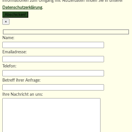
Informationen zum Umgang mit Nutzerdaten finden Sie in unserer
Datenschutzerklärung
.
×
Name:
Emailadresse:
Telefon:
Betreff ihrer Anfrage:
Ihre Nachricht an uns: