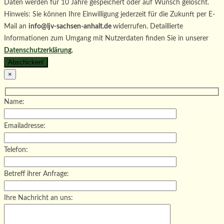
Daten werden für 10 Jahre gespeichert oder auf Wunsch gelöscht.
Hinweis: Sie können Ihre Einwilligung jederzeit für die Zukunft per E-
Mail an
info@ljv-sachsen-anhalt.de
widerrufen. Detaillierte
Informationen zum Umgang mit Nutzerdaten finden Sie in unserer
Datenschutzerklärung
.
×
Name:
Emailadresse:
Telefon:
Betreff ihrer Anfrage:
Ihre Nachricht an uns: