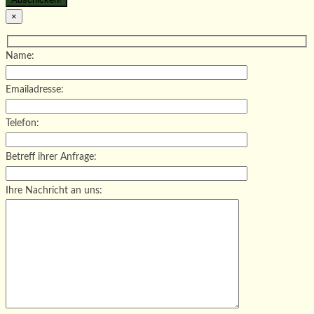
×
Name:
Emailadresse:
Telefon:
Betreff ihrer Anfrage:
Ihre Nachricht an uns: