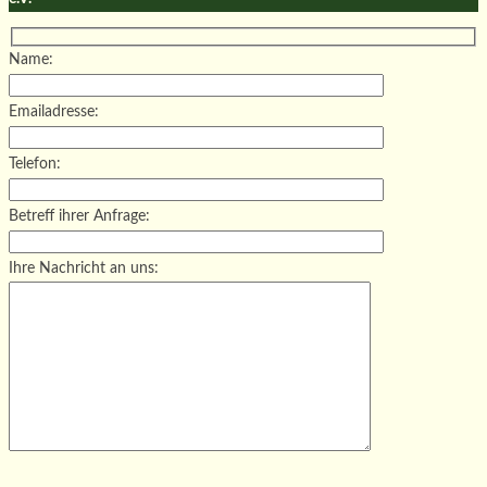
Name:
Emailadresse:
Telefon:
Betreff ihrer Anfrage:
Ihre Nachricht an uns:
Bitte lasse dieses Feld leer.