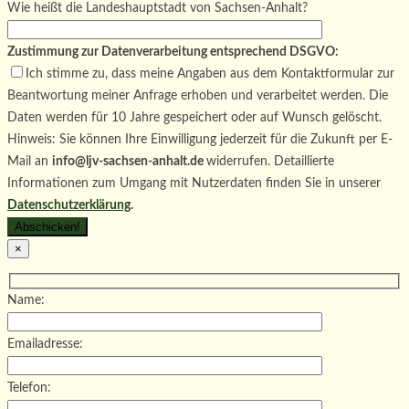
Wie heißt die Landeshauptstadt von Sachsen-Anhalt?
Zustimmung zur Datenverarbeitung entsprechend DSGVO:
Ich stimme zu, dass meine Angaben aus dem Kontaktformular zur
Beantwortung meiner Anfrage erhoben und verarbeitet werden. Die
Daten werden für 10 Jahre gespeichert oder auf Wunsch gelöscht.
Hinweis: Sie können Ihre Einwilligung jederzeit für die Zukunft per E-
Mail an
info@ljv-sachsen-anhalt.de
widerrufen. Detaillierte
Informationen zum Umgang mit Nutzerdaten finden Sie in unserer
Datenschutzerklärung
.
×
Name:
Emailadresse:
Telefon: