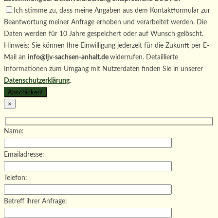
Ich stimme zu, dass meine Angaben aus dem Kontaktformular zur
Beantwortung meiner Anfrage erhoben und verarbeitet werden. Die
Daten werden für 10 Jahre gespeichert oder auf Wunsch gelöscht.
Hinweis: Sie können Ihre Einwilligung jederzeit für die Zukunft per E-
Mail an
info@ljv-sachsen-anhalt.de
widerrufen. Detaillierte
Informationen zum Umgang mit Nutzerdaten finden Sie in unserer
Datenschutzerklärung
.
×
Name:
Emailadresse:
Telefon:
Betreff ihrer Anfrage: