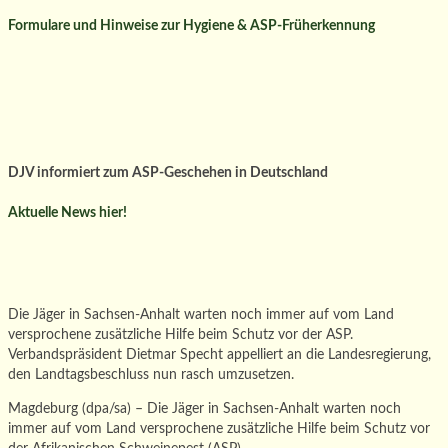
Formulare und Hinweise zur Hygiene & ASP-Früherkennung
DJV informiert zum ASP-Geschehen in Deutschland
Aktuelle News hier!
Die Jäger in Sachsen-Anhalt warten noch immer auf vom Land
versprochene zusätzliche Hilfe beim Schutz vor der ASP.
Verbandspräsident Dietmar Specht appelliert an die Landesregierung,
den Landtagsbeschluss nun rasch umzusetzen.
Magdeburg (dpa/sa) – Die Jäger in Sachsen-Anhalt warten noch
immer auf vom Land versprochene zusätzliche Hilfe beim Schutz vor