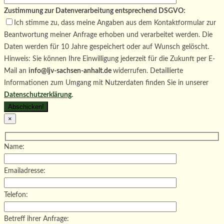
Zustimmung zur Datenverarbeitung entsprechend DSGVO:
Ich stimme zu, dass meine Angaben aus dem Kontaktformular zur
Beantwortung meiner Anfrage erhoben und verarbeitet werden. Die
Daten werden für 10 Jahre gespeichert oder auf Wunsch gelöscht.
Hinweis: Sie können Ihre Einwilligung jederzeit für die Zukunft per E-
Mail an
info@ljv-sachsen-anhalt.de
widerrufen. Detaillierte
Informationen zum Umgang mit Nutzerdaten finden Sie in unserer
Datenschutzerklärung
.
×
Name:
Emailadresse:
Telefon:
Betreff ihrer Anfrage: