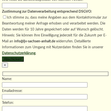
Zustimmung zur Datenverarbeitung entsprechend DSGVO:
Ich stimme zu, dass meine Angaben aus dem Kontaktformular zur
Beantwortung meiner Anfrage erhoben und verarbeitet werden. Die
Daten werden für 10 Jahre gespeichert oder auf Wunsch gelöscht.
Hinweis: Sie können Ihre Einwilligung jederzeit für die Zukunft per E-
Mail an
info@ljv-sachsen-anhalt.de
widerrufen. Detaillierte
Informationen zum Umgang mit Nutzerdaten finden Sie in unserer
Datenschutzerklärung
.
×
Name:
Emailadresse:
Telefon: