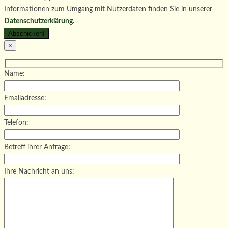
Informationen zum Umgang mit Nutzerdaten finden Sie in unserer
Datenschutzerklärung
.
×
Name:
Emailadresse:
Telefon:
Betreff ihrer Anfrage:
Ihre Nachricht an uns: