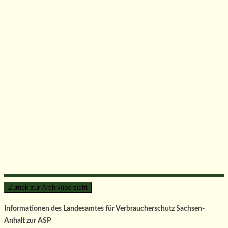
Informationen des Landesamtes für Verbraucherschutz Sachsen-
Anhalt zur ASP