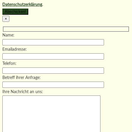
Datenschutzerklärung
.
×
Name:
Emailadresse:
Telefon:
Betreff ihrer Anfrage:
Ihre Nachricht an uns: