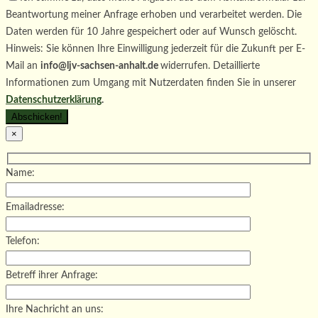
Beantwortung meiner Anfrage erhoben und verarbeitet werden. Die
Daten werden für 10 Jahre gespeichert oder auf Wunsch gelöscht.
Hinweis: Sie können Ihre Einwilligung jederzeit für die Zukunft per E-
Mail an
info@ljv-sachsen-anhalt.de
widerrufen. Detaillierte
Informationen zum Umgang mit Nutzerdaten finden Sie in unserer
Datenschutzerklärung
.
×
Name:
Emailadresse:
Telefon:
Betreff ihrer Anfrage:
Ihre Nachricht an uns: