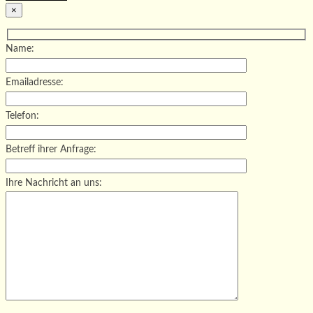
×
Name:
Emailadresse:
Telefon:
Betreff ihrer Anfrage:
Ihre Nachricht an uns: