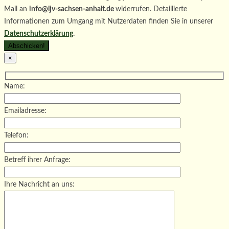
Mail an
info@ljv-sachsen-anhalt.de
widerrufen. Detaillierte
Informationen zum Umgang mit Nutzerdaten finden Sie in unserer
Datenschutzerklärung
.
×
Name:
Emailadresse:
Telefon:
Betreff ihrer Anfrage:
Ihre Nachricht an uns: