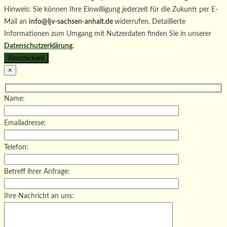
Hinweis: Sie können Ihre Einwilligung jederzeit für die Zukunft per E-
Mail an
info@ljv-sachsen-anhalt.de
widerrufen. Detaillierte
Informationen zum Umgang mit Nutzerdaten finden Sie in unserer
Datenschutzerklärung
.
×
Name:
Emailadresse:
Telefon:
Betreff ihrer Anfrage:
Ihre Nachricht an uns: