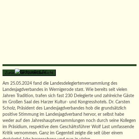
Am 25.05.2024 fand die Landesdelegiertenversammlung des
Landesjagdverbandes in Wernigerode statt. Wie bereits seit vielen
Jahren Tradition, trafen sich fast 230 Delegierte und zahlreiche Gäste
im Großen Saal des Harzer Kultur- und Kongresshotels.
Dr. Carsten
Scholz, Präsident des Landesjagdverbandes hob die grundsätzlich
positive Stimmung im Landesjagdverband hervor, er selbst habe
weder auf den Jahreshauptversammlungen noch durch seine Kollegen
im Präsidium, respektive dem Geschäftsführer Wolf Last umfassende
Kritik vernommen. Ganz im Gegenteil zeigte die seit über einem