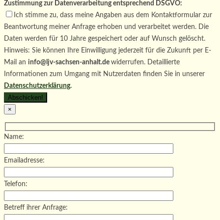
Zustimmung zur Datenverarbeitung entsprechend DSGVO:
Ich stimme zu, dass meine Angaben aus dem Kontaktformular zur
Beantwortung meiner Anfrage erhoben und verarbeitet werden. Die
Daten werden für 10 Jahre gespeichert oder auf Wunsch gelöscht.
Hinweis: Sie können Ihre Einwilligung jederzeit für die Zukunft per E-
Mail an
info@ljv-sachsen-anhalt.de
widerrufen. Detaillierte
Informationen zum Umgang mit Nutzerdaten finden Sie in unserer
Datenschutzerklärung
.
×
Name:
Emailadresse:
Telefon:
Betreff ihrer Anfrage: