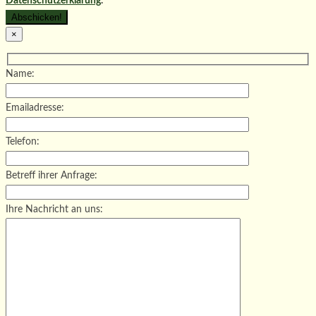
Datenschutzerklärung
.
×
Name:
Emailadresse:
Telefon:
Betreff ihrer Anfrage:
Ihre Nachricht an uns: