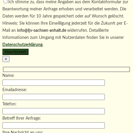
Ich stimme zu, dass meine Angaben aus dem Kontaktformular zur
Beantwortung meiner Anfrage erhoben und verarbeitet werden. Die
Daten werden für 10 Jahre gespeichert oder auf Wunsch gelöscht.
Hinweis: Sie können Ihre Einwilligung jederzeit für die Zukunft per E-
Mail an
info@ljv-sachsen-anhalt.de
widerrufen. Detaillierte
Informationen zum Umgang mit Nutzerdaten finden Sie in unserer
Datenschutzerklärung
.
×
Name:
Emailadresse:
Telefon:
Betreff ihrer Anfrage:
Ihre Nachricht an uns: