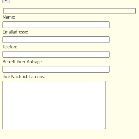
Name:
Emailadresse:
Telefon:
Betreff ihrer Anfrage:
Ihre Nachricht an uns:
Bitte lasse dieses Feld leer.