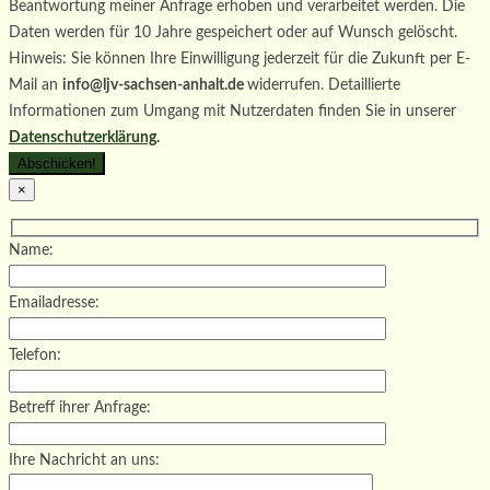
Beantwortung meiner Anfrage erhoben und verarbeitet werden. Die
Daten werden für 10 Jahre gespeichert oder auf Wunsch gelöscht.
Hinweis: Sie können Ihre Einwilligung jederzeit für die Zukunft per E-
Mail an
info@ljv-sachsen-anhalt.de
widerrufen. Detaillierte
Informationen zum Umgang mit Nutzerdaten finden Sie in unserer
Datenschutzerklärung
.
×
Name:
Emailadresse:
Telefon:
Betreff ihrer Anfrage:
Ihre Nachricht an uns: