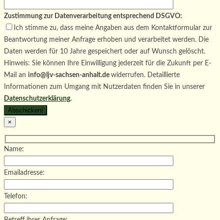
Zustimmung zur Datenverarbeitung entsprechend DSGVO:
Ich stimme zu, dass meine Angaben aus dem Kontaktformular zur
Beantwortung meiner Anfrage erhoben und verarbeitet werden. Die
Daten werden für 10 Jahre gespeichert oder auf Wunsch gelöscht.
Hinweis: Sie können Ihre Einwilligung jederzeit für die Zukunft per E-
Mail an
info@ljv-sachsen-anhalt.de
widerrufen. Detaillierte
Informationen zum Umgang mit Nutzerdaten finden Sie in unserer
Datenschutzerklärung
.
×
Name:
Emailadresse:
Telefon: