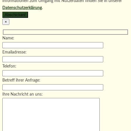
Informationen zum Umgang mit Nutzerdaten finden Sie in unserer
Datenschutzerklärung
.
×
Name:
Emailadresse:
Telefon:
Betreff ihrer Anfrage:
Ihre Nachricht an uns: