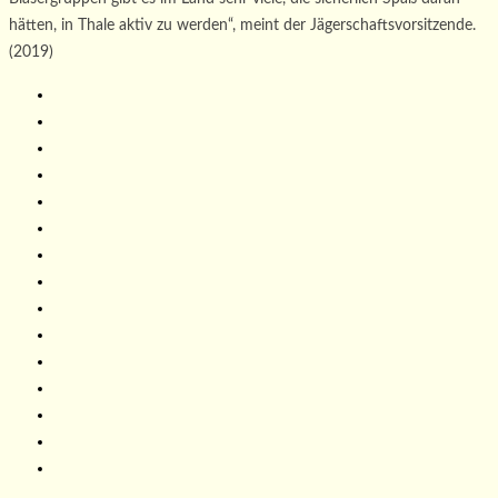
hätten, in Thale aktiv zu werden“, meint der Jägerschaftsvorsitzende.
(2019)