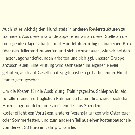
Auch ist es wichtig den Hund stets in anderen Revierstrukturen zu
trainieren. Aus diesem Grunde appellieren wir an dieser Stelle an die
umliegenden Jägerschaften und Hundeführer ruhig einmal einen Blick
über den Tellerrand zu werfen und sich anzuschauen, wie wir bei den
Harzer Jagdhundefreunden arbeiten und sich ggf. unserer Gruppe
anzuschließen. Eine Prüfung wird sehr selten im eigenen Revier
gelaufen, auch auf Gesellschaftsjagden ist ein gut arbeitender Hund
immer gern gesehen.
Um die Kosten für die Ausbildung, Trainingsgeräte, Schleppwild, etc.
für alle in einem erträglichen Rahmen zu halten, finanzieren sich die
Harzer Jagdhundefreunde zu einem Teil aus Spenden,
kostenpflichtigen Vorträgen, anderen Veranstaltungen wie Osterfeuer
oder Sommerfesten, und zum anderen Teil aus einer Kostenpauschale
von derzeit 30 Euro im Jahr pro Familie.