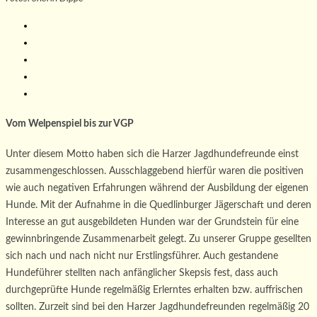
Vom Welpenspiel bis zur VGP
Unter diesem Motto haben sich die Harzer Jagdhundefreunde einst
zusammengeschlossen. Ausschlaggebend hierfür waren die positiven
wie auch negativen Erfahrungen während der Ausbildung der eigenen
Hunde. Mit der Aufnahme in die Quedlinburger Jägerschaft und deren
Interesse an gut ausgebildeten Hunden war der Grundstein für eine
gewinnbringende Zusammenarbeit gelegt. Zu unserer Gruppe gesellten
sich nach und nach nicht nur Erstlingsführer. Auch gestandene
Hundeführer stellten nach anfänglicher Skepsis fest, dass auch
durchgeprüfte Hunde regelmäßig Erlerntes erhalten bzw. auffrischen
sollten. Zurzeit sind bei den Harzer Jagdhundefreunden regelmäßig 20