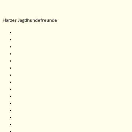
Harzer Jagdhundefreunde