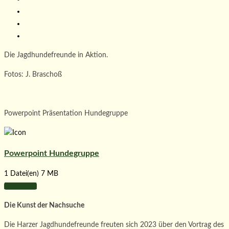
Die Jagdhundefreunde in Aktion.
Fotos: J. Braschoß
Powerpoint Präsentation Hundegruppe
Powerpoint Hundegruppe
1 Datei(en)
7 MB
Download
Die Kunst der Nachsuche
Die Harzer Jagdhundefreunde freuten sich 2023 über den Vortrag des