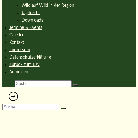
Wild auf Wild in der Region
Jagdrecht
Downloads
Termine & Events
Galerien
Kontakt
Impressum
Datenschutzerklärung
Zurück zum LJV
Anmelden
Harzer