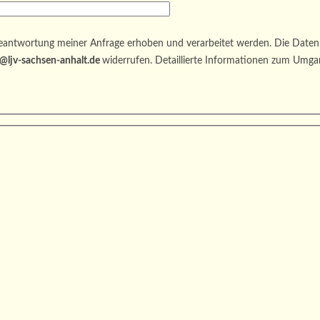
antwortung meiner Anfrage erhoben und verarbeitet werden. Die Daten 
@ljv-sachsen-anhalt.de
widerrufen. Detaillierte Informationen zum Umga