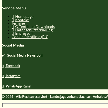
Service Menü
Homepage
Kontakt
Termine
Öffentliche Downloads
Datenschutzerklärung
Impressum
Cookie Richtlinie (EU)
Social Media
Social Media Newsroom
Facebook
Instagram
WhatsApp Kanal
© 2026 - Alle Rechte reserviert - Landesjagdverband Sachsen-Anhalt e.V