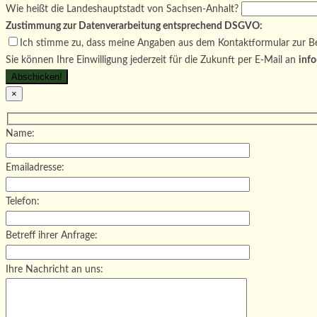
Wie heißt die Landeshauptstadt von Sachsen-Anhalt?
Zustimmung zur Datenverarbeitung entsprechend DSGVO:
Ich stimme zu, dass meine Angaben aus dem Kontaktformular zur Be
Sie können Ihre Einwilligung jederzeit für die Zukunft per E-Mail an
info
×
Name:
Emailadresse:
Telefon:
Betreff ihrer Anfrage:
Ihre Nachricht an uns: