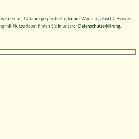
werden für 10 Jahre gespeichert oder auf Wunsch gelöscht. Hinweis:
ng mit Nutzerdaten finden Sie in unserer
Datenschutzerklärung
.